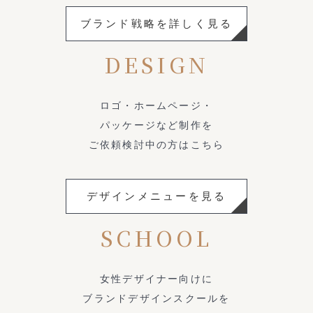
ブランド戦略を詳しく見る
DESIGN
ロゴ・ホームページ・
パッケージなど制作を
ご依頼検討中の方はこちら
デザインメニューを見る
SCHOOL
女性デザイナー向けに
ブランドデザインスクールを