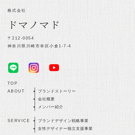
株式会社
ドマノマド
〒212-0054
神奈川県川崎市幸区小倉1-7-4
TOP
ABOUT
ブランドストーリー
会社概要
メンバー紹介
SERVICE
ブランドデザイン戦略事業
女性デザイナー独立支援事業