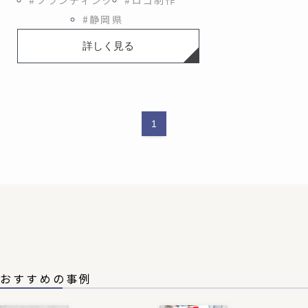
#ブランディング
#ロゴ制作
#静岡県
詳しく見る
1
おすすめの事例