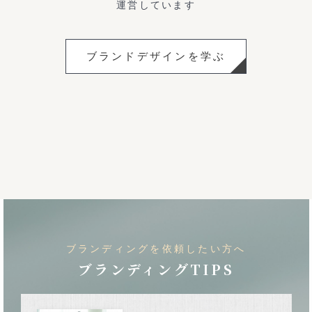
運営しています
ブランドデザインを学ぶ
ブランディングを依頼したい方へ
ブランディングTIPS