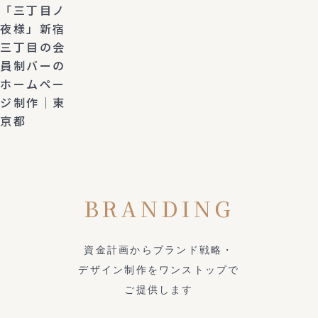
「三丁目ノ
夜様」新宿
三丁目の会
員制バーの
ホームペー
ジ制作｜東
京都
BRANDING
資金計画からブランド戦略・
デザイン制作をワンストップで
ご提供します