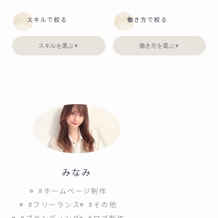
スキルで絞る
働き方で絞る
スキルを選ぶ
働き方を選ぶ
▼
▼
みなみ
#ホームページ制作
#フリーランス
#その他