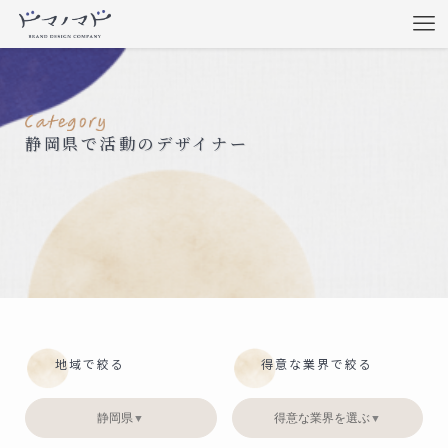
静岡県で活動のデザイナー
地域で絞る
得意な業界で絞る
静岡県
得意な業界を選ぶ
▼
▼