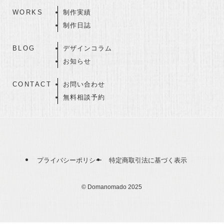
WORKS
制作実績
制作日誌
BLOG
デザインコラム
お知らせ
CONTACT
お問い合わせ
無料相談予約
プライバシーポリシー
特定商取引法に基づく表示
©
Domanomado 2025