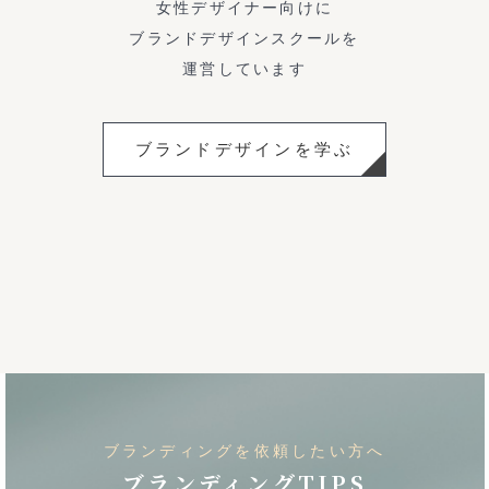
女性デザイナー向けに
ブランドデザインスクールを
運営しています
ブランドデザインを学ぶ
ブランディングを依頼したい方へ
ブランディングTIPS