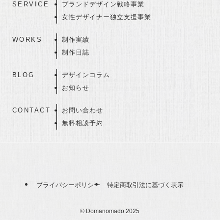
SERVICE
ブランドデザイン戦略事業
女性デザイナー独立支援事業
WORKS
制作実績
制作日誌
BLOG
デザインコラム
お知らせ
CONTACT
お問い合わせ
無料相談予約
プライバシーポリシー
特定商取引法に基づく表示
©
Domanomado 2025