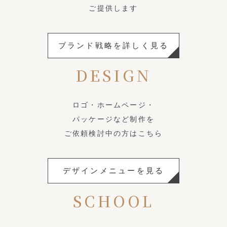
ご提供します
ブランド戦略を詳しく見る
DESIGN
ロゴ・ホームページ・
パッケージなど制作を
ご依頼検討中の方はこちら
デザインメニューを見る
SCHOOL