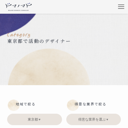
東京都で活動のデザイナー
地域で絞る
得意な業界で絞る
東京都
得意な業界を選ぶ
▼
▼