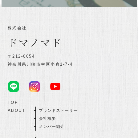
株式会社
ドマノマド
〒212-0054
神奈川県川崎市幸区小倉1-7-4
TOP
ABOUT
ブランドストーリー
会社概要
メンバー紹介