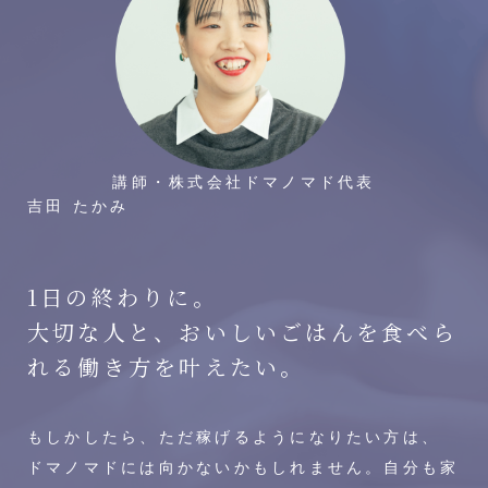
講師・株式会社ドマノマド代表
吉田 たかみ
1日の終わりに。
大切な人と、おいしいごはんを
食べら
れる働き方を叶えたい。
もしかしたら、ただ稼げるようになりたい方は、
ドマノマドには向かないかもしれません。自分も家