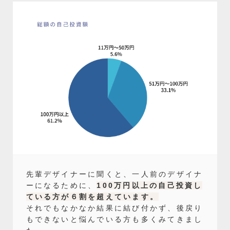
先輩デザイナーに聞くと、一人前のデザイナ
ーになるために、
100万円以上の自己投資し
ている方が６割を超えています。
それでもなかなか結果に結び付かず、後戻り
もできないと悩んでいる方も多くみてきまし