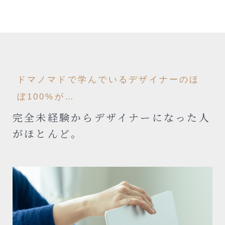
ドマノマドで学んでいるデザイナーのほ
ぼ100%が…
完全未経験からデザイナーになった人
がほとんど。