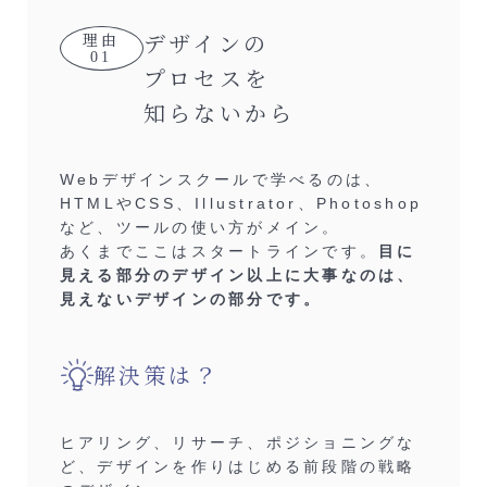
デザインの
理由
01
プロセスを
知らないから
Webデザインスクールで学べるのは、
HTMLやCSS、Illustrator、Photoshop
など、ツールの使い方がメイン。
あくまでここはスタートラインです。
目に
見える部分のデザイン以上に大事なのは、
見えないデザインの部分です。
解決策は？
ヒアリング、リサーチ、ポジショニングな
ど、デザインを作りはじめる前段階の戦略