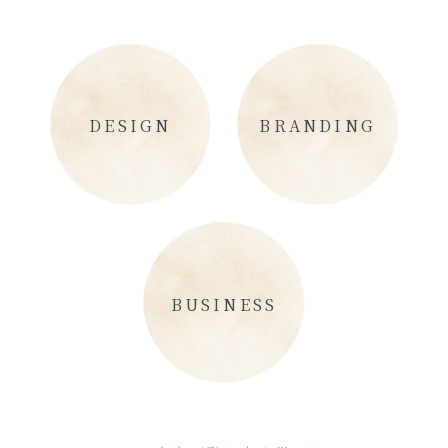
DESIGN
BRANDING
BUSINESS