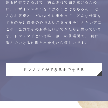
族も納得できる形で、満たされて働き続けるため
に。デザインスキルを上げることはもちろん、 ど
んなお客様と、どのように出会って、どんな仕事を
するのか? 自分の心地よいスタイルを叶えたい方に
こそ、全力でそのお手伝いができたらと思っていま
す。ドマノマドという唯一無二の居場所で、 前に
進んでいける仲間と出会えたら嬉しいです。
ドマノマドができるまでを見る