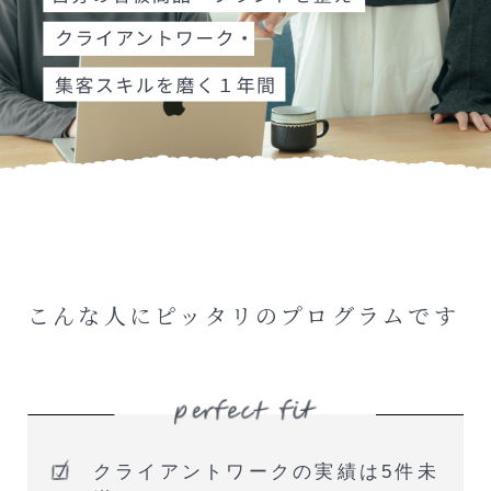
こんな人にピッタリのプログラムです
クライアントワークの実績は5件未