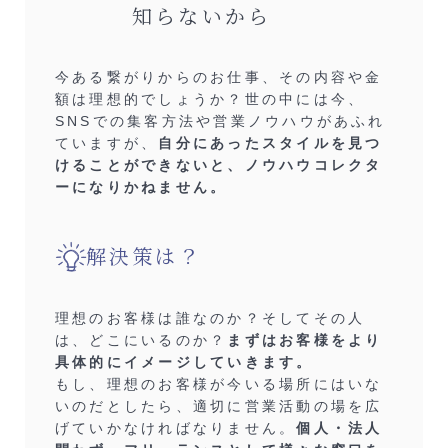
知らないから
今ある繋がりからのお仕事、その内容や金
額は理想的でしょうか？世の中には今、
SNSでの集客方法や営業ノウハウがあふれ
ていますが、
自分にあったスタイルを見つ
けることができないと、ノウハウコレクタ
ーになりかねません。
解決策は？
理想のお客様は誰なのか？そしてその人
は、どこにいるのか？
まずはお客様をより
具体的にイメージしていきます。
もし、理想のお客様が今いる場所にはいな
いのだとしたら、適切に営業活動の場を広
げていかなければなりません。
個人・法人