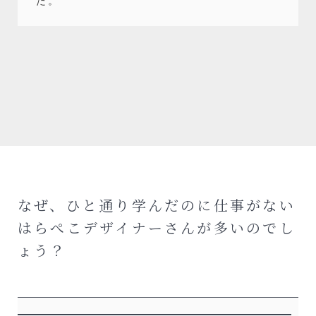
た。
なぜ、ひと通り学んだのに仕事がない
はらぺこデザイナーさんが多いのでし
ょう？