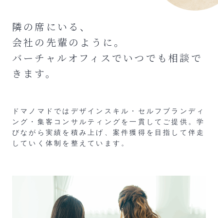
隣の席にいる、
会社の先輩のように。
バーチャルオフィスでいつでも相談で
きます。
ドマノマドではデザインスキル・セルフブランディ
ング・集客コンサルティングを一貫してご提供。学
びながら実績を積み上げ、案件獲得を目指して伴走
していく体制を整えています。