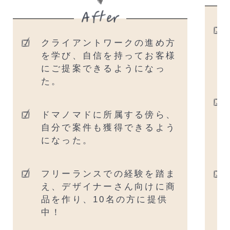
クライアントワークの進め方
を学び、自信を持ってお客様
にご提案できるようになっ
た。
ドマノマドに所属する傍ら、
自分で案件も獲得できるよう
になった。
フリーランスでの経験を踏ま
え、デザイナーさん向けに商
品を作り、10名の方に提供
中！