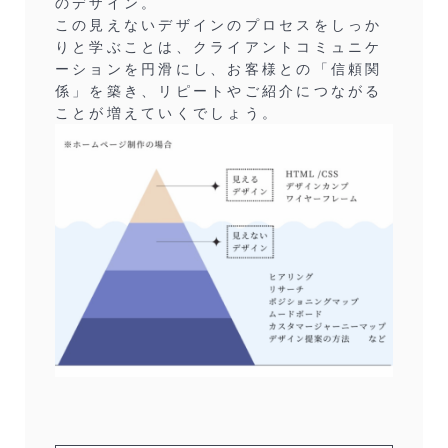
のデザイン。
この見えないデザインのプロセスをしっか
りと学ぶことは、クライアントコミュニケ
ーションを円滑にし、お客様との「信頼関
係」を築き、リピートやご紹介につながる
ことが増えていくでしょう。