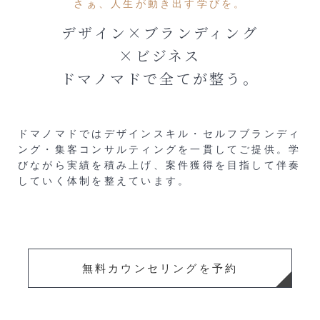
さぁ、人生が動き出す学びを。
デザイン×ブランディング
×ビジネス
ドマノマドで全てが整う。
ドマノマドではデザインスキル・セルフブランディ
ング・集客コンサルティングを一貫してご提供。
学
びながら実績を積み上げ、案件獲得を目指して伴奏
していく体制を整えています。
無料カウンセリングを予約