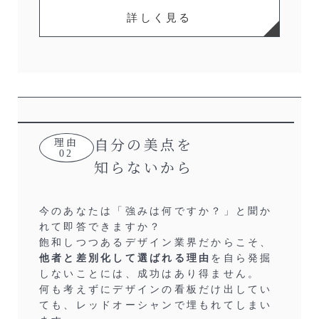
詳しく見る
自分の美点を
理由
02
知らないから
今のあなたは「強みは何ですか？」と聞か
れて即答できますか？
飽和しつつあるデザイン業界だからこそ、
他者と差別化して選ばれる理由
を自ら発掘
しないことには、成功はあり得ません。
何も考えずにデザインの看板だけ出してい
ても、レッドオーシャンで埋もれてしまい