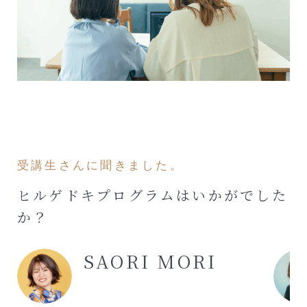
受講生さんに聞きました。
ヒルゲドキプログラムはいかがでした
か？
SAORI MORI