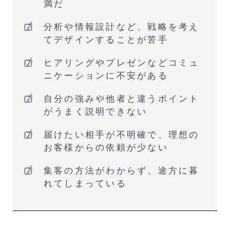
満だ
分析や情報設計など、戦略を考え
てデザインすることが苦手
ヒアリングやプレゼンなどコミュ
ニケーションに不安がある
自分の強みや他者と違うポイント
がうまく説明できない
届けたい相手が不明確で、理想の
お客様からの依頼が少ない
集客の方法がわからず、途方に暮
れてしまっている