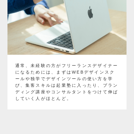
通常、未経験の方がフリーランスデザイナー
になるためには、まずはWEBデザインスク
ールや独学でデザインツールの使い方を学
び、集客スキルは起業塾に入ったり、ブラン
ディング講座やコンサルタントをつけて伸ば
していく人がほとんど。