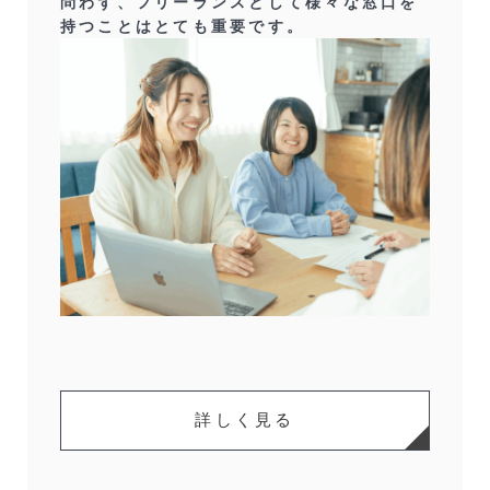
問わず、フリーランスとして様々な窓口を
持つことはとても重要です。
詳しく見る