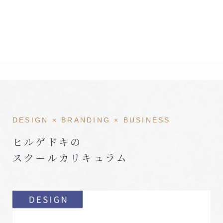
DESIGN × BRANDING × BUSINESS
ヒルゲドキの
スクールカリキュラム