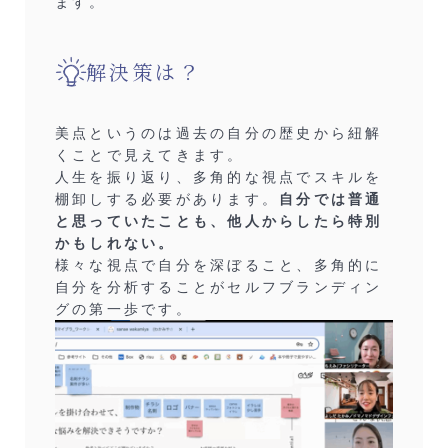
ます。
解決策は？
美点というのは過去の自分の歴史から紐解
くことで見えてきます。
人生を振り返り、多角的な視点でスキルを
棚卸しする必要があります。
自分では普通
と思っていたことも、他人からしたら特別
かもしれない。
様々な視点で自分を深ぼること、多角的に
自分を分析することがセルフブランディン
グの第一歩です。