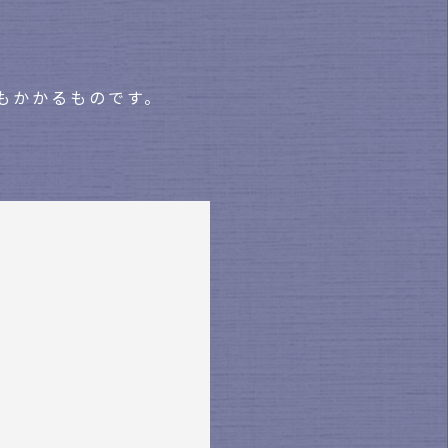
もかかるものです。