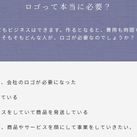
ロゴって本当に必要？
てもビジネスはできます。作るとなると、費用も時間
そもそもどんな人が、ロゴが必要なのでしょうか？
て、会社のロゴが必要になった
っている
ネスをしていて商品を発送している
く、商品やサービスを顔にして事業をしていきたい、