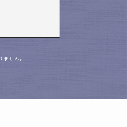
れません。