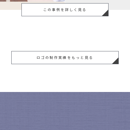
この事例を詳しく見る
ロゴの制作実績をもっと見る