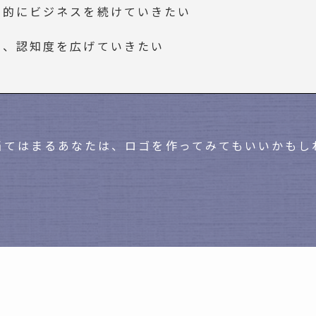
期的にビジネスを続けていきたい
し、認知度を広げていきたい
当てはまるあなたは、ロゴを作ってみてもいいかもし