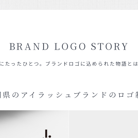
BRAND LOGO STORY
にたったひとつ。
ブランドロゴに込められた物語と
岡県のアイラッシュ
ブランドのロゴ