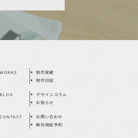
WORKS
制作実績
制作日誌
BLOG
デザインコラム
お知らせ
CONTACT
お問い合わせ
無料相談予約