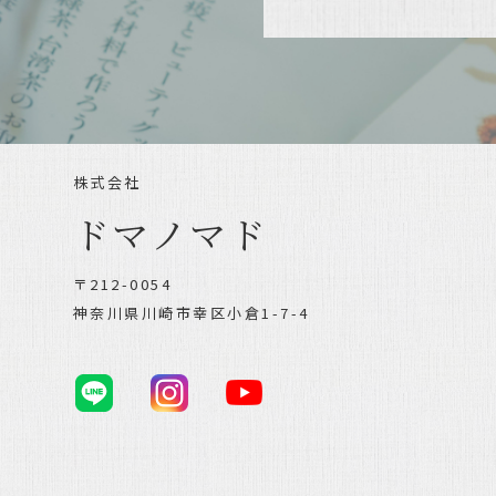
株式会社
ドマノマド
〒212-0054
神奈川県川崎市幸区小倉1-7-4