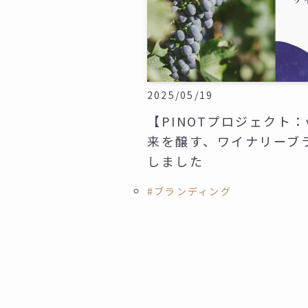
2025/05/19
【PINOTプロジェクト：
来を醸す、ワイナリーブ
しました
#ブランディング