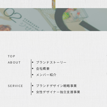
TOP
ABOUT
ブランドストーリー
会社概要
メンバー紹介
SERVICE
ブランドデザイン戦略事業
女性デザイナー独立支援事業