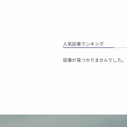
人気記事ランキング
記事が見つかりませんでした。