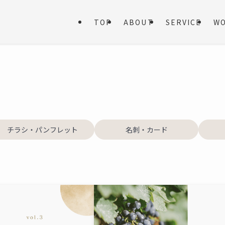
TOP
ABOUT
SERVICE
W
チラシ・パンフレット
名刺・カード