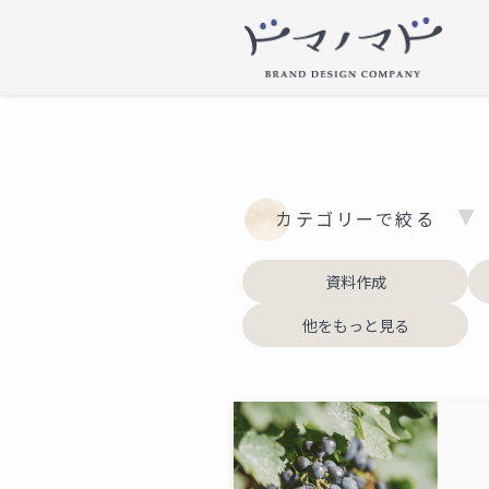
カテゴリーで絞る
資料作成
他をもっと見る