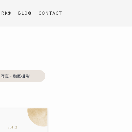
ORKS
BLOG
CONTACT
写真・動画撮影