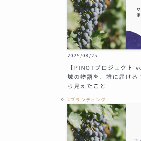
2025/08/25
【PINOTプロジェクト v
域の物語を、誰に届ける
ら見えたこと
#ブランディング