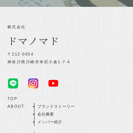
株式会社
ドマノマド
〒212-0054
神奈川県川崎市幸区小倉1-7-4
TOP
ABOUT
ブランドストーリー
会社概要
メンバー紹介