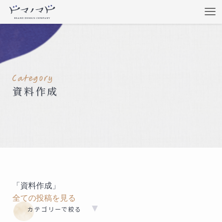
資料作成
「資料作成」
全ての投稿を見る
カテゴリーで絞る