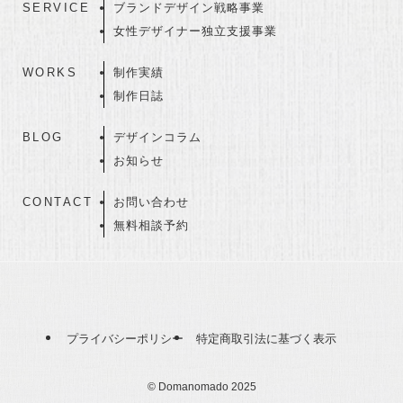
SERVICE
ブランドデザイン戦略事業
女性デザイナー独立支援事業
WORKS
制作実績
制作日誌
BLOG
デザインコラム
お知らせ
CONTACT
お問い合わせ
無料相談予約
プライバシーポリシー
特定商取引法に基づく表示
©
Domanomado 2025