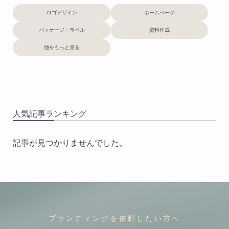
ロゴデザイン
ホームページ
パッケージ・ラベル
資料作成
他をもっと見る
人気記事ランキング
記事が見つかりませんでした。
ブランディングを依頼したい方へ