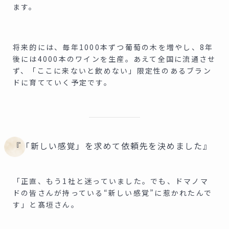
ます。
将来的には、毎年1000本ずつ葡萄の木を増やし、8年
後には4000本のワインを生産。あえて全国に流通させ
ず、「ここに来ないと飲めない」限定性のあるブラン
ドに育てていく予定です。
『「新しい感覚」を求めて依頼先を決めました』
「正直、もう1社と迷っていました。でも、ドマノマ
ドの皆さんが持っている“新しい感覚”に惹かれたんで
す」と髙垣さん。