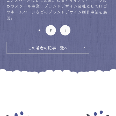
ェアスペースにして起業。女性・ママデザイナーのた
めのスクール事業、ブランドデザイン会社としてロゴ
やホームページなどのブランドデザイン制作事業を展
開。
この著者の記事一覧へ