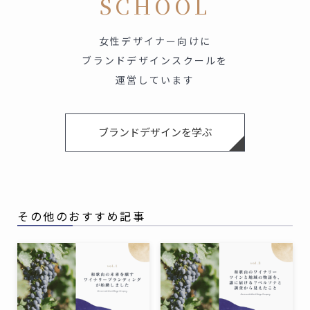
SCHOOL
女性デザイナー向けに
ブランドデザインスクールを
運営しています
ブランドデザインを学ぶ
その他のおすすめ記事