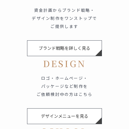
資金計画からブランド戦略・
デザイン制作をワンストップで
ご提供します
ブランド戦略を詳しく見る
DESIGN
ロゴ・ホームページ・
パッケージなど制作を
ご依頼検討中の方はこちら
デザインメニューを見る