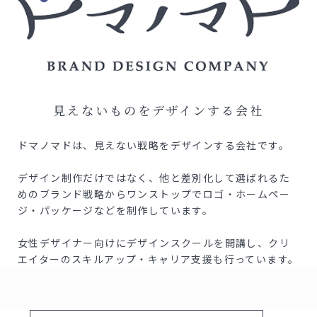
見えないものをデザインする会社
ドマノマドは、見えない戦略をデザインする会社です。
デザイン制作だけではなく、他と差別化して選ばれるた
めの
ブランド戦略からワンストップでロゴ・ホームペー
ジ・
パッケージなどを制作しています。
女性デザイナー向けにデザインスクールを開講し、クリ
エイターの
スキルアップ・キャリア支援も行っています。