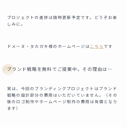
プロジェクトの進捗は随時更新予定です。どうぞお楽
しみに。
ドメーヌ・タカガキ様のホームページは
こちら
です
ブランド戦略を無料でご提案中。その理由は…
実は、今回のブランディングプロジェクトはブランド
戦略の設計部分の費用はいただいていません。（その
後のロゴ制作やホームページ制作の費用は有償となり
ます）