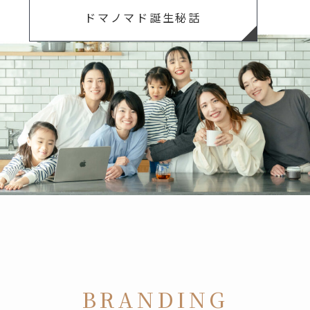
ドマノマド誕生秘話
BRANDING