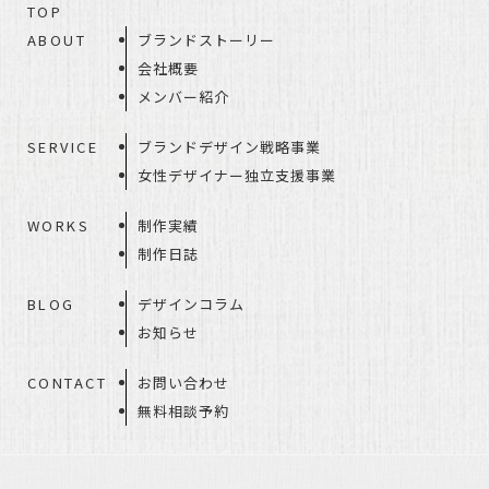
TOP
ABOUT
ブランドストーリー
会社概要
メンバー紹介
SERVICE
ブランドデザイン戦略事業
女性デザイナー独立支援事業
WORKS
制作実績
制作日誌
BLOG
デザインコラム
お知らせ
CONTACT
お問い合わせ
無料相談予約