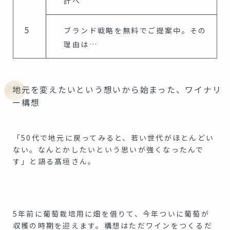
計へ
ブランド戦略を無料でご提案中。その
理由は…
地元を変えたいという想いから始まった、ワイナリ
ー構想
「50代で地元に戻ってみると、若い世代がほとんどい
ない。なんとかしたいという思いが強くなったんで
す」と語る髙垣さん。
5年前に葡萄栽培用に畑を借りて、今年ついに葡萄が
収穫の時期を迎えます。構想はただワインをつくるだ