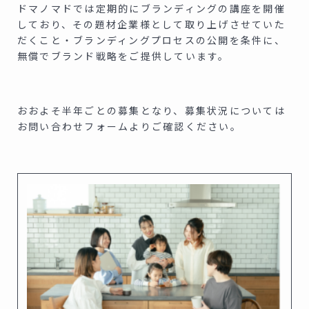
ドマノマドでは定期的にブランディングの講座を開催
しており、その題材企業様として取り上げさせていた
だくこと・ブランディングプロセスの公開を条件に、
無償でブランド戦略をご提供しています。
おおよそ半年ごとの募集となり、募集状況については
お問い合わせフォームよりご確認ください。