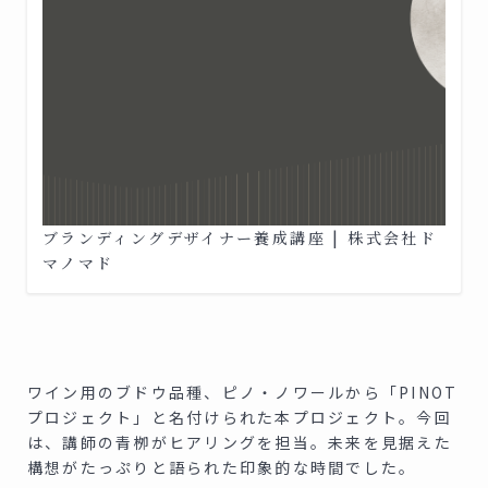
ブランディングデザイナー養成講座 | 株式会社ド
マノマド
ワイン用のブドウ品種、ピノ・ノワールから「PINOT
プロジェクト」と名付けられた本プロジェクト。今回
は、講師の青栁がヒアリングを担当。未来を見据えた
構想がたっぷりと語られた印象的な時間でした。