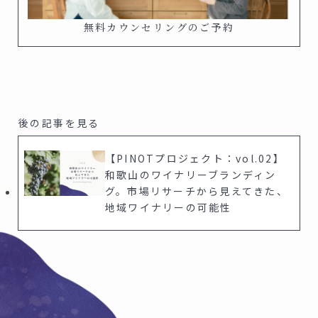
無料カウンセリングのご予約
【PINOTプロジェクト：vol.02】
和歌山のワイナリーブランディン
グ。市場リサーチから見えてきた、
地域ワイナリーの可能性