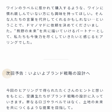
ワインのラベルに惹かれて購入するような、ワインに
慣れ親しんでいない方にも興味を持ってほしい。そん
な人たちの言葉を代弁してくれるかもしれない…とい
うことで、ドマノマドに依頼を決めてくださいまし
た。“熊野の未来”を共に描いていけるパートナーとし
て、私たちも今後力を尽くしていきたいと感じるヒア
リングでした。
次回予告：いよいよブランド戦略の設計へ
今回のヒアリングで得られたたくさんのヒントと想い
をもとに、受講生たちがブランド戦略の設計に入って
いきます。単なるロゴやラベルではなく、土地の未来
を共につくるような提案を目指して。