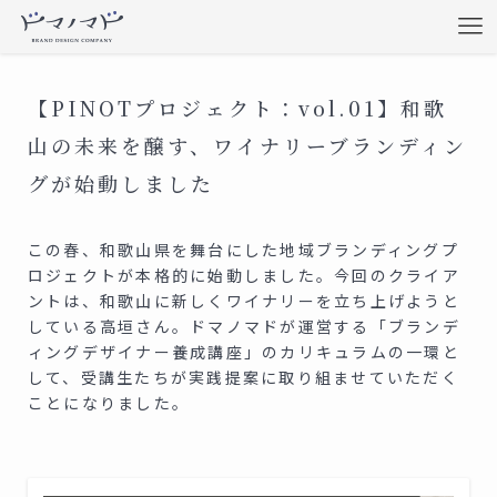
【PINOTプロジェクト：vol.01】和歌
山の未来を醸す、ワイナリーブランディン
グが始動しました
この春、和歌山県を舞台にした地域ブランディングプ
ロジェクトが本格的に始動しました。今回のクライア
ントは、和歌山に新しくワイナリーを立ち上げようと
している高垣さん。ドマノマドが運営する「ブランデ
ィングデザイナー養成講座」のカリキュラムの一環と
して、受講生たちが実践提案に取り組ませていただく
ことになりました。