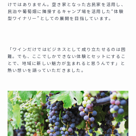
けではありません。空き家となった古民家を活用し、
民泊や葡萄畑に隣接するキャンプ場を活用した“体験
型ワイナリー”としての展開を目指しています。
「ワインだけではビジネスとして成り立たせるのは困
難。でも、ここでしかできない体験とセットにするこ
とで、地域に新しい魅力が生まれると思うんです」と
熱い想いを語っていただきました。