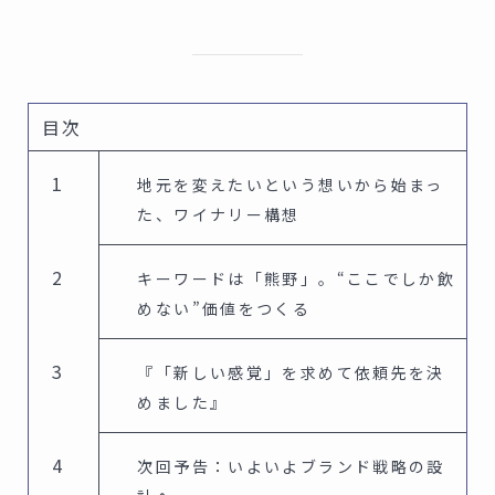
目次
地元を変えたいという想いから始まっ
た、ワイナリー構想
キーワードは「熊野」。“ここでしか飲
めない”価値をつくる
『「新しい感覚」を求めて依頼先を決
めました』
次回予告：いよいよブランド戦略の設