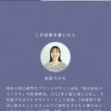
この記事を書いた人
吉田 たかみ
神奈川県川崎市のブランドデザイン会社「株式会社ド
マノマド」代表取締役。2012年に富士通に入社し、8
年間プロダクトデザイナーとして従事。2年連続で保
活に敗れたことをきっかけに自宅を子どもと働けるシ