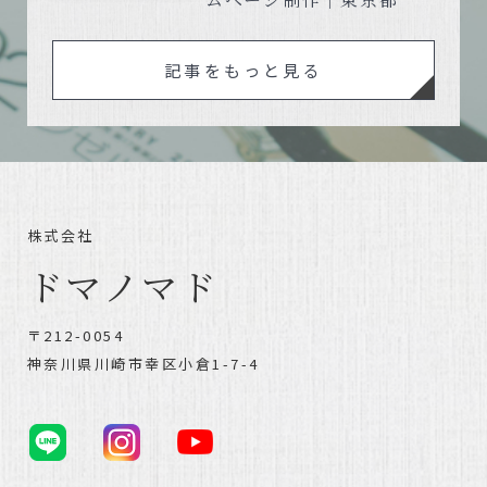
記事をもっと見る
株式会社
ドマノマド
〒212-0054
神奈川県川崎市幸区小倉1-7-4