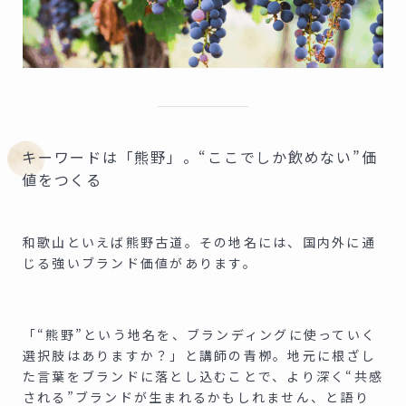
キーワードは「熊野」。“ここでしか飲めない”価
値をつくる
和歌山といえば熊野古道。その地名には、国内外に通
じる強いブランド価値があります。
「“熊野”という地名を、ブランディングに使っていく
選択肢はありますか？」と講師の青栁。地元に根ざし
た言葉をブランドに落とし込むことで、より深く“共感
される”ブランドが生まれるかもしれません、と語り