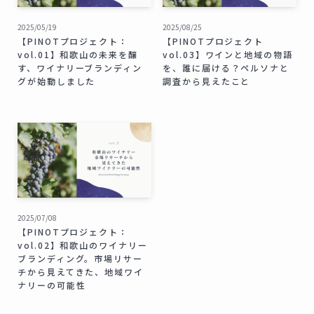
2025/05/19
2025/08/25
【PINOTプロジェクト：
【PINOTプロジェクト
vol.01】和歌山の未来を醸
vol.03】ワインと地域の物語
す、ワイナリーブランディン
を、誰に届ける？ペルソナと
グが始動しました
調査から見えたこと
2025/07/08
【PINOTプロジェクト：
vol.02】和歌山のワイナリー
ブランディング。市場リサー
チから見えてきた、地域ワイ
ナリーの可能性