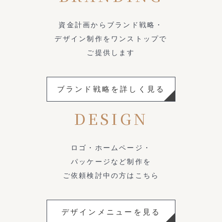
資金計画からブランド戦略・
デザイン制作をワンストップで
ご提供します
ブランド戦略を詳しく見る
DESIGN
ロゴ・ホームページ・
パッケージなど制作を
ご依頼検討中の方はこちら
デザインメニューを見る