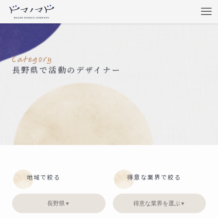
長野県で活動のデザイナー
地域で絞る
得意な業界で絞る
長野県
得意な業界を選ぶ
▼
▼