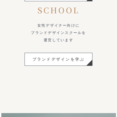
SCHOOL
女性デザイナー向けに
ブランドデザインスクールを
運営しています
ブランドデザインを学ぶ