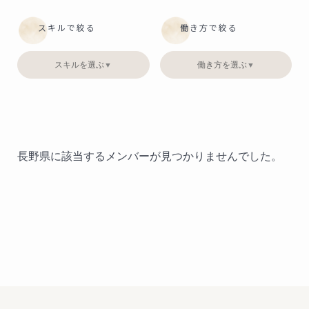
スキルで絞る
働き方で絞る
スキルを選ぶ
働き方を選ぶ
▼
▼
長野県に該当するメンバーが見つかりませんでした。