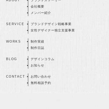
ABOUT
ブランドストーリー
会社概要
メンバー紹介
SERVICE
ブランドデザイン戦略事業
女性デザイナー独立支援事業
WORKS
制作実績
制作日誌
BLOG
デザインコラム
お知らせ
CONTACT
お問い合わせ
無料相談予約