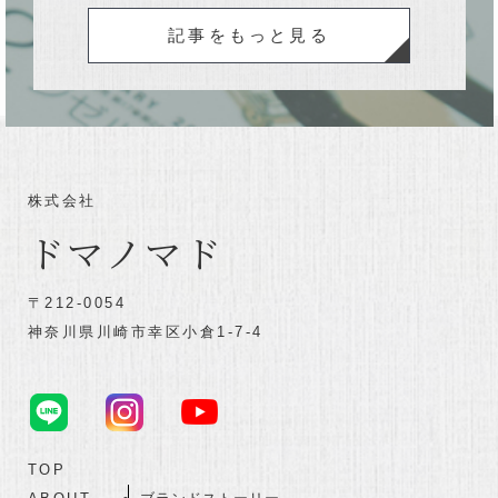
記事をもっと見る
株式会社
ドマノマド
〒212-0054
神奈川県川崎市幸区小倉1-7-4
TOP