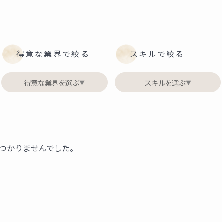
得意な業界で絞る
スキルで絞る
得意な業界を選ぶ
スキルを選ぶ
▼
▼
つかりませんでした。