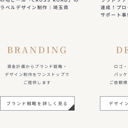
ラベルデザイン制作｜埼玉県
達成！プロ
サポート事
BRANDING
D
資金計画からブランド戦略・
ロゴ・
デザイン制作をワンストップで
パッケ
ご提供します
ご依頼検
ブランド戦略を詳しく見る
デザイ