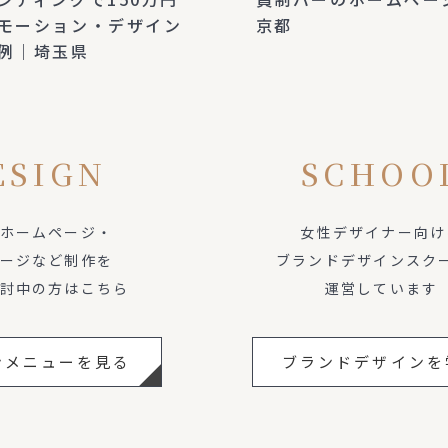
モーション・デザイン
京都
例｜埼玉県
ESIGN
SCHOO
ホームページ・
女性デザイナー向け
ージなど制作を
ブランドデザインスク
討中の方はこちら
運営しています
ンメニューを見る
ブランドデザインを