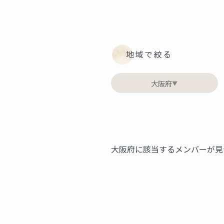
地域で絞る
大阪府
▼
大阪府に該当するメンバーが見