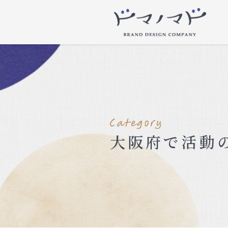
大阪府で活動