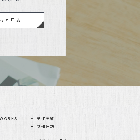
っと見る
WORKS
制作実績
制作日誌