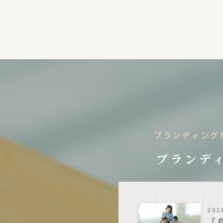
ブランディング
ブランディ
202
「