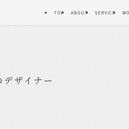
TOP
ABOUT
SERVICE
W
のデザイナー