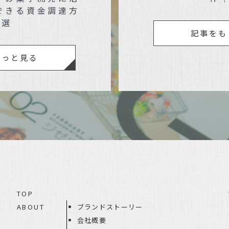
できる資金調達方
3選
記事をも
もっと見る
TOP
ABOUT
ブランドストーリー
会社概要