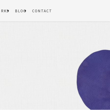
ORKS
BLOG
CONTACT