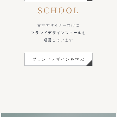
SCHOOL
女性デザイナー向けに
ブランドデザインスクールを
運営しています
ブランドデザインを学ぶ