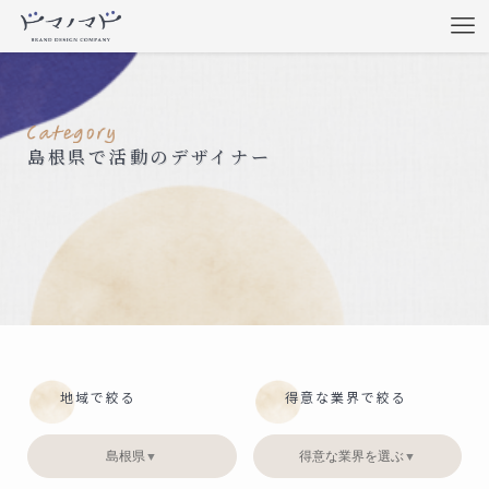
島根県で活動のデザイナー
地域で絞る
得意な業界で絞る
島根県
得意な業界を選ぶ
▼
▼