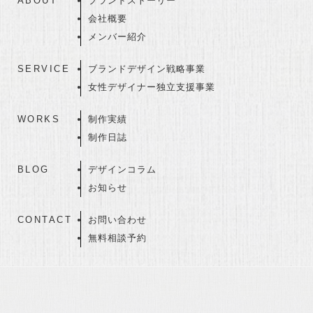
ABOUT
ブランドストーリー
会社概要
メンバー紹介
SERVICE
ブランドデザイン戦略事業
女性デザイナー独立支援事業
WORKS
制作実績
制作日誌
BLOG
デザインコラム
お知らせ
CONTACT
お問い合わせ
無料相談予約