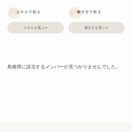
スキルで絞る
働き方で絞る
スキルを選ぶ
働き方を選ぶ
▼
▼
島根県に該当するメンバーが見つかりませんでした。