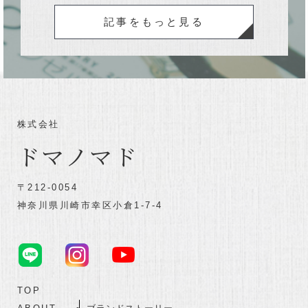
記事をもっと見る
株式会社
ドマノマド
〒212-0054
神奈川県川崎市幸区小倉1-7-4
TOP