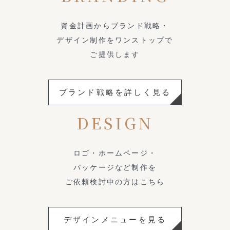
資金計画からブランド戦略・
デザイン制作をワンストップで
ご提供します
ブランド戦略を詳しく見る
DESIGN
ロゴ・ホームページ・
パッケージなど制作を
ご依頼検討中の方はこちら
デザインメニューを見る