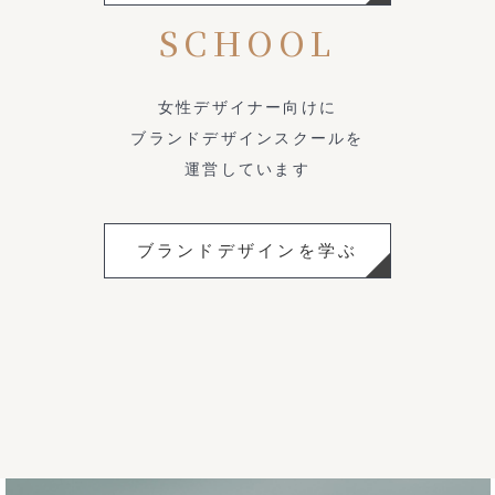
SCHOOL
女性デザイナー向けに
ブランドデザインスクールを
運営しています
ブランドデザインを学ぶ