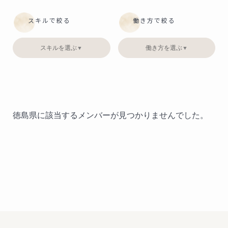
スキルで絞る
働き方で絞る
スキルを選ぶ
働き方を選ぶ
▼
▼
徳島県に該当するメンバーが見つかりませんでした。