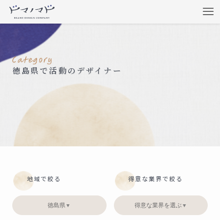
徳島県で活動のデザイナー
地域で絞る
得意な業界で絞る
徳島県
得意な業界を選ぶ
▼
▼