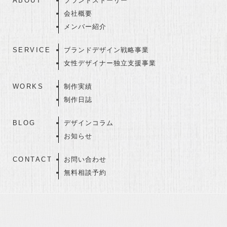
ABOUT
ブランドストーリー
会社概要
メンバー紹介
SERVICE
ブランドデザイン戦略事業
女性デザイナー独立支援事業
WORKS
制作実績
制作日誌
BLOG
デザインコラム
お知らせ
CONTACT
お問い合わせ
無料相談予約