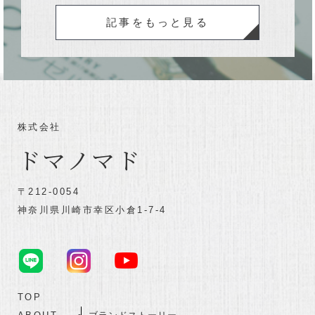
記事をもっと見る
株式会社
ドマノマド
〒212-0054
神奈川県川崎市幸区小倉1-7-4
TOP