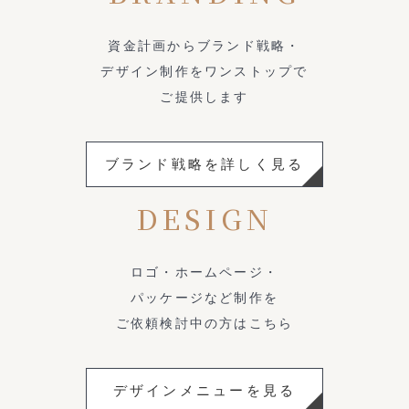
資金計画からブランド戦略・
デザイン制作をワンストップで
ご提供します
ブランド戦略を詳しく見る
DESIGN
ロゴ・ホームページ・
パッケージなど制作を
ご依頼検討中の方はこちら
デザインメニューを見る