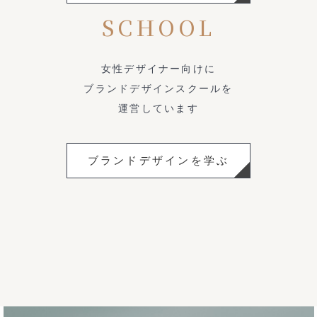
SCHOOL
女性デザイナー向けに
ブランドデザインスクールを
運営しています
ブランドデザインを学ぶ