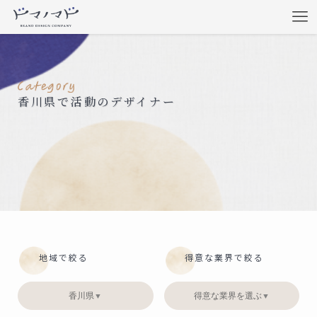
香川県で活動のデザイナー
地域で絞る
得意な業界で絞る
香川県
得意な業界を選ぶ
▼
▼