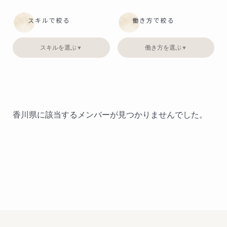
スキルで絞る
働き方で絞る
スキルを選ぶ
働き方を選ぶ
▼
▼
香川県に該当するメンバーが見つかりませんでした。