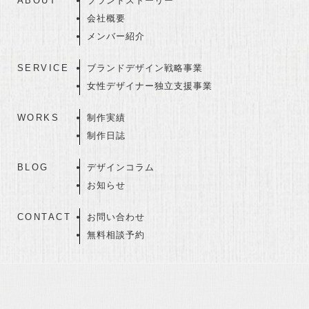
ABOUT
ブランドストーリー
会社概要
メンバー紹介
SERVICE
ブランドデザイン戦略事業
女性デザイナー独立支援事業
WORKS
制作実績
制作日誌
BLOG
デザインコラム
お知らせ
CONTACT
お問い合わせ
無料相談予約