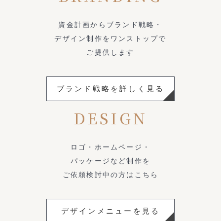
資金計画からブランド戦略・
デザイン制作をワンストップで
ご提供します
ブランド戦略を詳しく見る
DESIGN
ロゴ・ホームページ・
パッケージなど制作を
ご依頼検討中の方はこちら
デザインメニューを見る