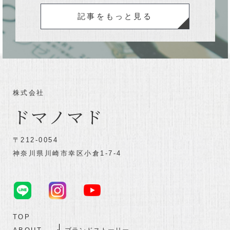
記事をもっと見る
株式会社
ドマノマド
〒212-0054
神奈川県川崎市幸区小倉1-7-4
TOP