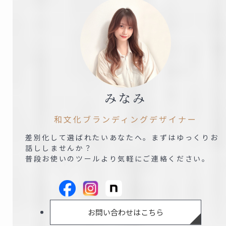
みなみ
和文化ブランディングデザイナー
差別化して選ばれたいあなたへ。まずはゆっくりお
話ししませんか？
普段お使いのツールより気軽にご連絡ください。
お問い合わせはこちら