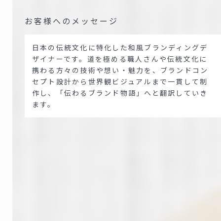
お客様へのメッセージ
日本の伝統文化に特化した和風ブランディングデ
ザイナーです。道を極める職人さんや伝統文化に
携わる方々の技術や想い・魅力を、ブランドコン
セプト設計から世界観ビジュアルまで一貫して制
作し、「伝わるブランド物語」へと翻訳していき
ます。