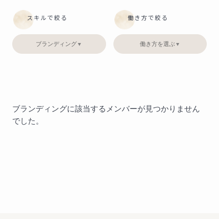
スキルで絞る
働き方で絞る
ブランディング
働き方を選ぶ
▼
▼
ブランディングに該当するメンバーが見つかりません
でした。