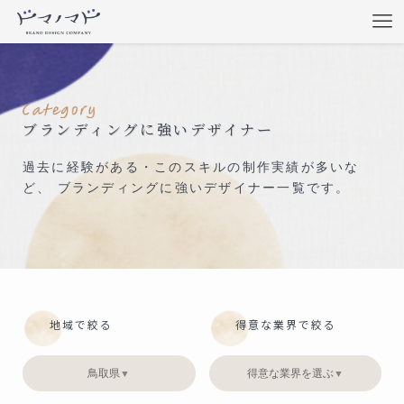
ブランディングに強いデザイナー
過去に経験がある・このスキルの制作実績が多いな
ど、 ブランディングに強いデザイナー一覧です。
地域で絞る
得意な業界で絞る
鳥取県
得意な業界を選ぶ
▼
▼