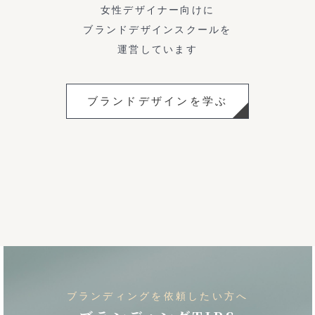
女性デザイナー向けに
ブランドデザインスクールを
運営しています
ブランドデザインを学ぶ
ブランディングを依頼したい方へ