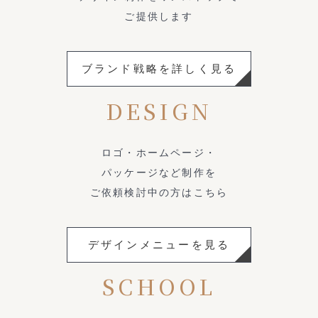
ご提供します
ブランド戦略を詳しく見る
DESIGN
ロゴ・ホームページ・
パッケージなど制作を
ご依頼検討中の方はこちら
デザインメニューを見る
SCHOOL