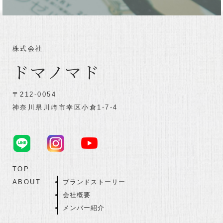
株式会社
ドマノマド
〒212-0054
神奈川県川崎市幸区小倉1-7-4
TOP
ABOUT
ブランドストーリー
会社概要
メンバー紹介