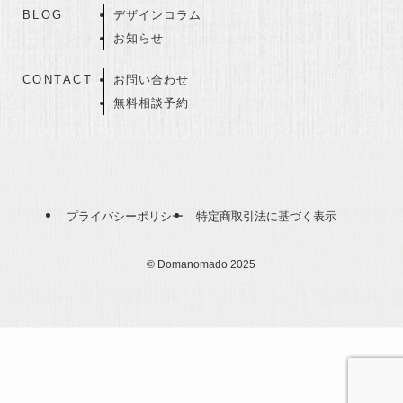
BLOG
デザインコラム
お知らせ
CONTACT
お問い合わせ
無料相談予約
プライバシーポリシー
特定商取引法に基づく表示
©
Domanomado 2025