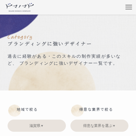
ブランディングに強いデザイナー
過去に経験がある・このスキルの制作実績が多いな
ど、 ブランディングに強いデザイナー一覧です。
地域で絞る
得意な業界で絞る
滋賀県
得意な業界を選ぶ
▼
▼