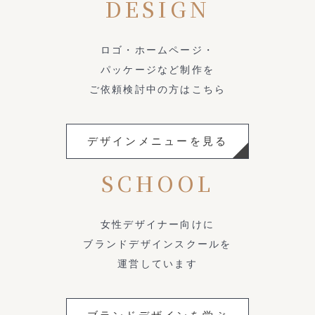
DESIGN
ロゴ・ホームページ・
パッケージなど制作を
ご依頼検討中の方はこちら
デザインメニューを見る
SCHOOL
女性デザイナー向けに
ブランドデザインスクールを
運営しています