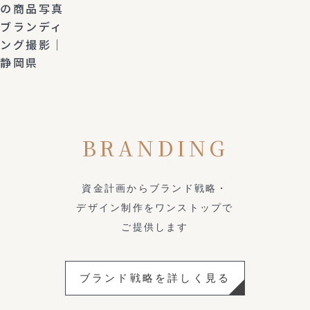
の商品写真
ブランディ
ング撮影｜
静岡県
BRANDING
資金計画からブランド戦略・
デザイン制作をワンストップで
ご提供します
ブランド戦略を詳しく見る