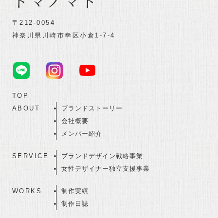
ドマノマド
〒212-0054
神奈川県川崎市幸区小倉1-7-4
TOP
ABOUT
ブランドストーリー
会社概要
メンバー紹介
SERVICE
ブランドデザイン戦略事業
女性デザイナー独立支援事業
WORKS
制作実績
制作日誌