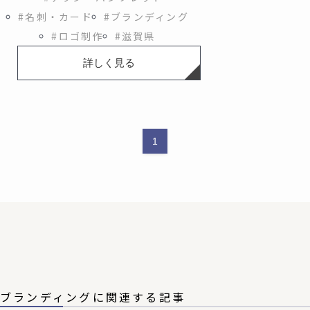
#名刺・カード
#ブランディング
#ロゴ制作
#滋賀県
詳しく見る
1
ブランディングに関連する記事