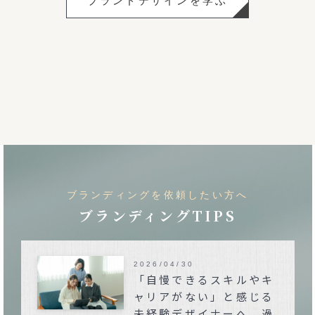
ブランドデザインを学ぶ
ブランディングを依頼したい方へ
ブランディングTIPS
2026/04/30
「自慢できるスキルやキ
ャリアがない」と感じる
未経験デザイナーへ。過