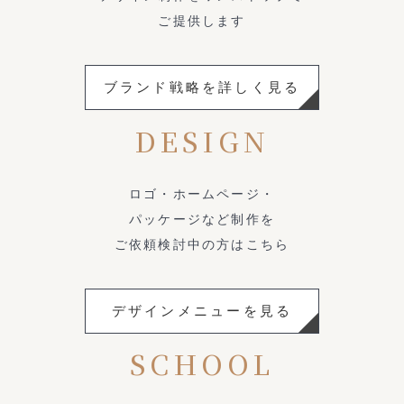
ご提供します
ブランド戦略を詳しく見る
DESIGN
ロゴ・ホームページ・
パッケージなど制作を
ご依頼検討中の方はこちら
デザインメニューを見る
SCHOOL