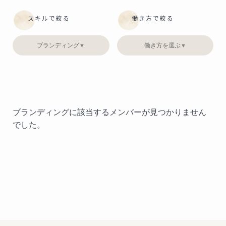
スキルで絞る
働き方で絞る
ブランディング
働き方を選ぶ
▼
▼
ブランディングに該当するメンバーが見つかりません
でした。