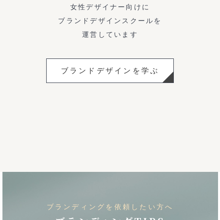
女性デザイナー向けに
ブランドデザインスクールを
運営しています
ブランドデザインを学ぶ
ブランディングを依頼したい方へ