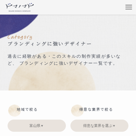
ブランディングに強いデザイナー
過去に経験がある・このスキルの制作実績が多いな
ど、 ブランディングに強いデザイナー一覧です。
地域で絞る
得意な業界で絞る
富山県
得意な業界を選ぶ
▼
▼