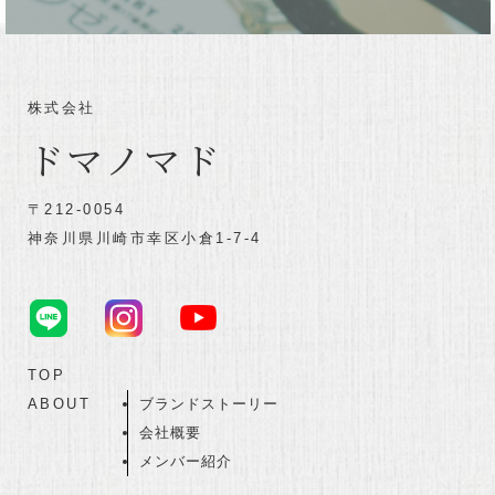
株式会社
ドマノマド
〒212-0054
神奈川県川崎市幸区小倉1-7-4
TOP
ABOUT
ブランドストーリー
会社概要
メンバー紹介