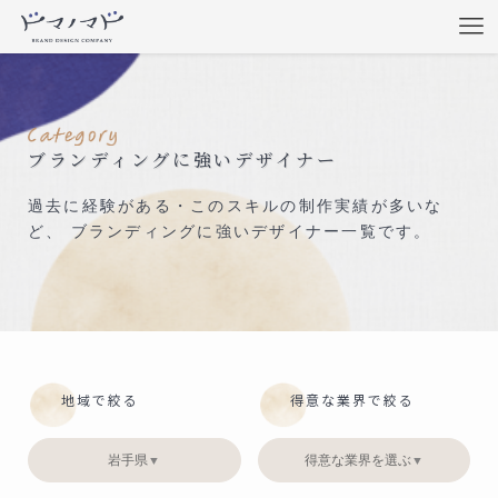
ブランディングに強いデザイナー
過去に経験がある・このスキルの制作実績が多いな
ど、 ブランディングに強いデザイナー一覧です。
地域で絞る
得意な業界で絞る
岩手県
得意な業界を選ぶ
▼
▼