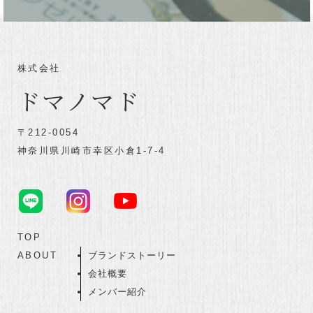
株式会社
ドマノマド
〒212-0054
神奈川県川崎市幸区小倉1-7-4
TOP
ABOUT
ブランドストーリー
会社概要
メンバー紹介