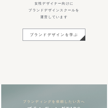
女性デザイナー向けに
ブランドデザインスクールを
運営しています
ブランドデザインを学ぶ
ブランディングを依頼したい方へ