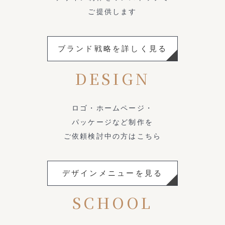
ご提供します
ブランド戦略を詳しく見る
DESIGN
ロゴ・ホームページ・
パッケージなど制作を
ご依頼検討中の方はこちら
デザインメニューを見る
SCHOOL