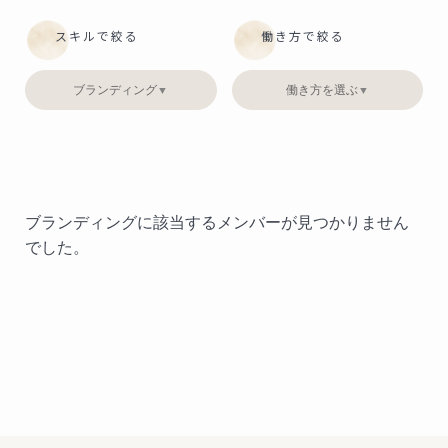
スキルで絞る
働き方で絞る
ブランディング
働き方を選ぶ
▼
▼
ブランディングに該当するメンバーが見つかりません
でした。