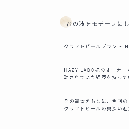
音の波をモチーフに
クラフトビールブランド
H
HAZY LABO様のオー
動されていた経歴を持って
その背景をもとに、今回の
クラフトビールの奥深い魅