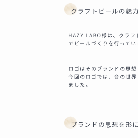
クラフトビールの魅
HAZY LABO様は、ク
でビールづくりを行ってい
ロゴはそのブランドの思想
今回のロゴでは、音の世界
ました。
ブランドの思想を形