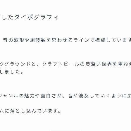
ジしたタイポグラフィ
は、音の波形や周波数を思わせるラインで構成していま
クグラウンドと、クラフトビールの奥深い世界を重ね
しました。
チなジャンルの魅力や面白さが、音が波及していくよう
ムに落とし込んでいます。