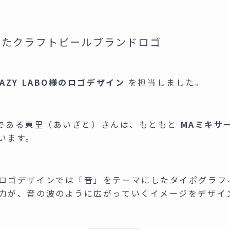
したクラフトビールブランドロゴ
AZY LABO様のロゴデザイン
を担当しました。
ナーである東里（あいざと）さんは、もともと
MAミキサ
います。
ロゴデザインでは「音」をテーマにしたタイポグラフ
力が、音の波のように広がっていくイメージをデザイ