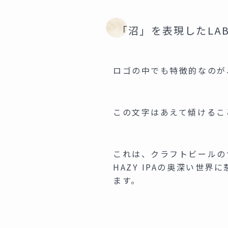
「沼」を表現したLA
ロゴの中でも特徴的なのが
この文字はあえて傾けるこ
これは、クラフトビールの
HAZY IPAの奥深い世
ます。