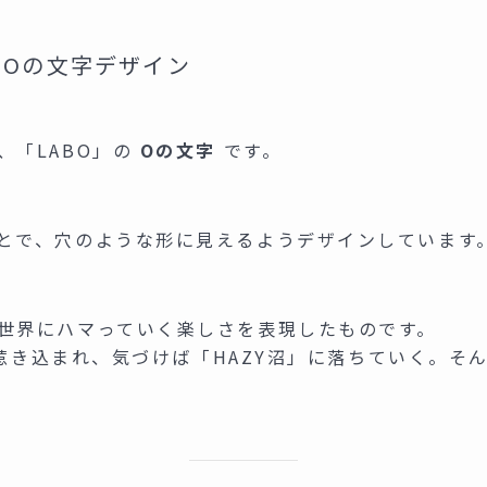
BOの文字デザイン
、「LABO」の
Oの文字
です。
とで、穴のような形に見えるようデザインしています
世界にハマっていく楽しさを表現したものです。
界に惹き込まれ、気づけば「HAZY沼」に落ちていく。