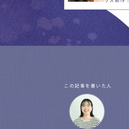
この記事を書いた人