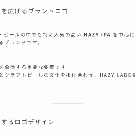
力を広げるブランドロゴ
ラフトビールの中でも特に人気の高い
HAZY IPA
を中心に
るブランドです。
を象徴する重要な要素です。
とクラフトビールの文化を掛け合わせ、HAZY LAB
にするロゴデザイン