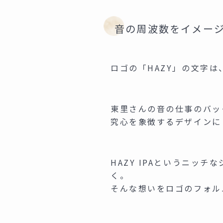
音の周波数をイメー
ロゴの「HAZY」の文字
東里さんの音の仕事のバッ
究心を象徴するデザインに
HAZY IPAというニッ
く。
そんな想いをロゴのフォル