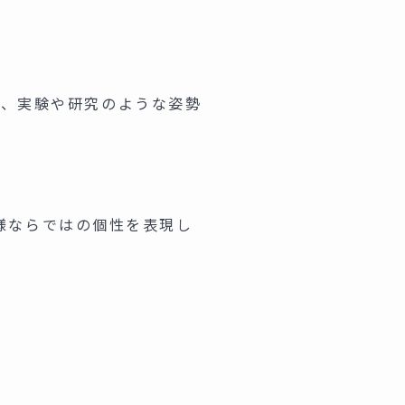
、実験や研究のような姿勢
O様ならではの個性を表現し