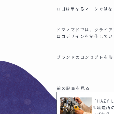
ロゴは単なるマークではな
ドマノマドでは、クライア
ロゴデザインを制作してい
ブランドのコンセプトを形
「HAZY
ル醸造所
ッズ制作