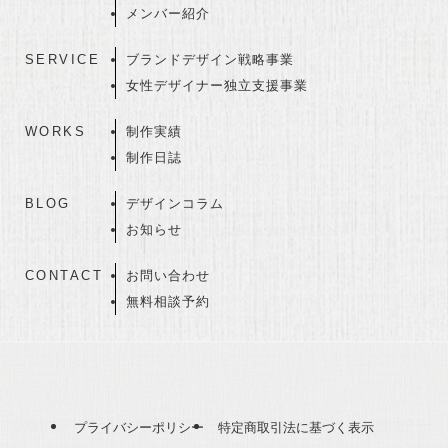
メンバー紹介
SERVICE
ブランドデザイン戦略事業
女性デザイナー独立支援事業
WORKS
制作実績
制作日誌
BLOG
デザインコラム
お知らせ
CONTACT
お問い合わせ
無料相談予約
プライバシーポリシー
特定商取引法に基づく表示