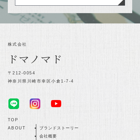
株式会社
ドマノマド
〒212-0054
神奈川県川崎市幸区小倉1-7-4
TOP
ABOUT
ブランドストーリー
会社概要