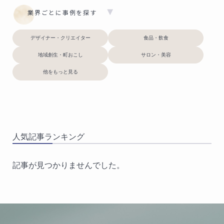
業界ごとに事例を探す
デザイナー・クリエイター
食品・飲食
地域創生・町おこし
サロン・美容
他をもっと見る
人気記事ランキング
記事が見つかりませんでした。