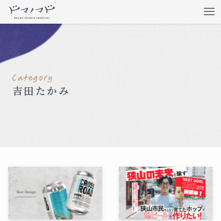
吉田たかみ