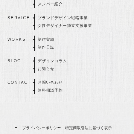
メンバー紹介
SERVICE
ブランドデザイン戦略事業
女性デザイナー独立支援事業
WORKS
制作実績
制作日誌
BLOG
デザインコラム
お知らせ
CONTACT
お問い合わせ
無料相談予約
プライバシーポリシー
特定商取引法に基づく表示