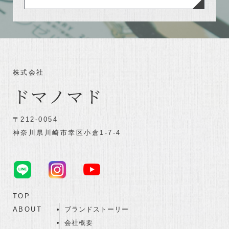
株式会社
ドマノマド
〒212-0054
神奈川県川崎市幸区小倉1-7-4
TOP
ABOUT
ブランドストーリー
会社概要