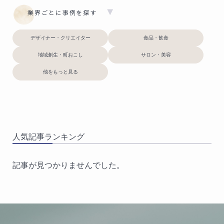
業界ごとに事例を探す
デザイナー・クリエイター
食品・飲食
地域創生・町おこし
サロン・美容
他をもっと見る
人気記事ランキング
記事が見つかりませんでした。