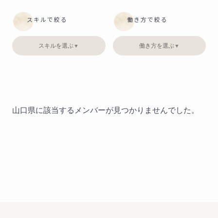
スキルで絞る
働き方で絞る
スキルを選ぶ
働き方を選ぶ
▼
▼
山口県に該当するメンバーが見つかりませんでした。