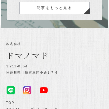
記事をもっと見る
株式会社
ドマノマド
〒212-0054
神奈川県川崎市幸区小倉1-7-4
TOP