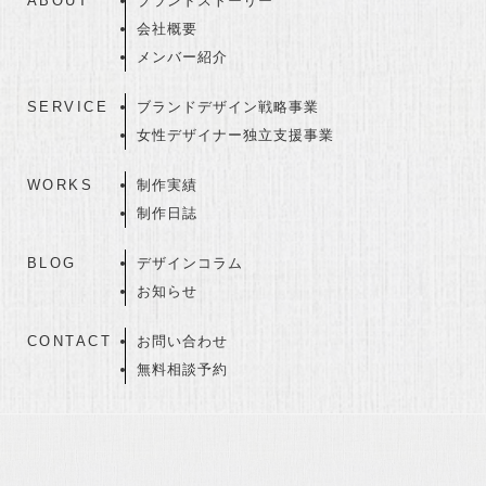
ABOUT
ブランドストーリー
会社概要
メンバー紹介
SERVICE
ブランドデザイン戦略事業
女性デザイナー独立支援事業
WORKS
制作実績
制作日誌
BLOG
デザインコラム
お知らせ
CONTACT
お問い合わせ
無料相談予約