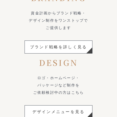
資金計画からブランド戦略・
デザイン制作をワンストップで
ご提供します
ブランド戦略を詳しく見る
DESIGN
ロゴ・ホームページ・
パッケージなど制作を
ご依頼検討中の方はこちら
デザインメニューを見る