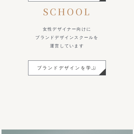
SCHOOL
女性デザイナー向けに
ブランドデザインスクールを
運営しています
ブランドデザインを学ぶ