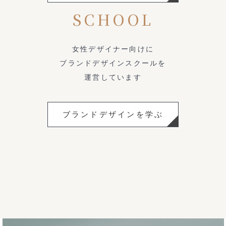
SCHOOL
女性デザイナー向けに
ブランドデザインスクールを
運営しています
ブランドデザインを学ぶ