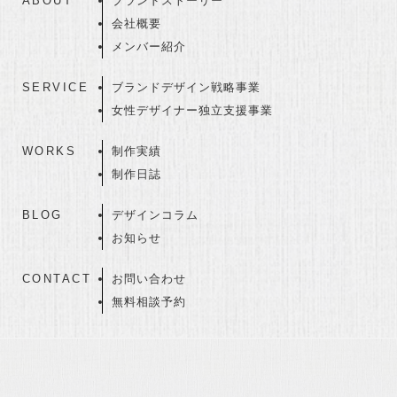
ABOUT
ブランドストーリー
会社概要
メンバー紹介
SERVICE
ブランドデザイン戦略事業
女性デザイナー独立支援事業
WORKS
制作実績
制作日誌
BLOG
デザインコラム
お知らせ
CONTACT
お問い合わせ
無料相談予約