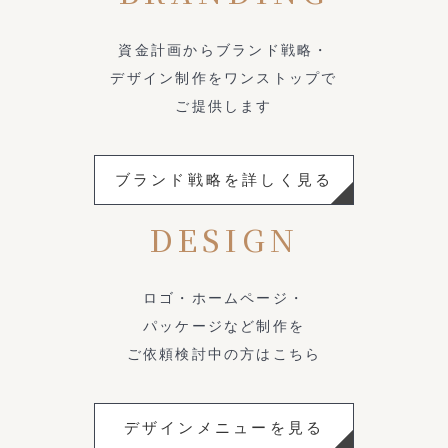
資金計画からブランド戦略・
デザイン制作をワンストップで
ご提供します
ブランド戦略を詳しく見る
DESIGN
ロゴ・ホームページ・
パッケージなど制作を
ご依頼検討中の方はこちら
デザインメニューを見る