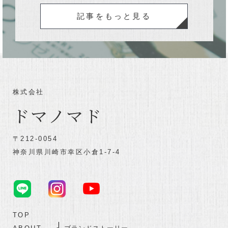
記事をもっと見る
株式会社
ドマノマド
〒212-0054
神奈川県川崎市幸区小倉1-7-4
TOP