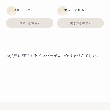
スキルで絞る
働き方で絞る
スキルを選ぶ
働き方を選ぶ
▼
▼
滋賀県に該当するメンバーが見つかりませんでした。