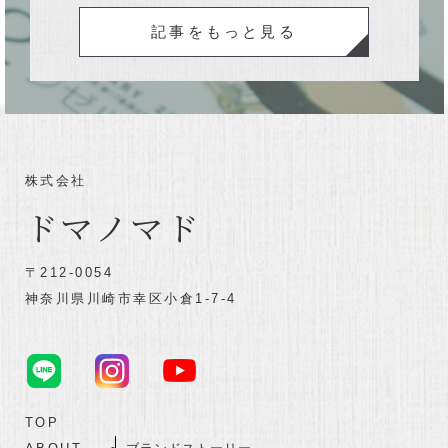
記事をもっと見る
株式会社
ドマノマド
〒212-0054
神奈川県川崎市幸区小倉1-7-4
TOP