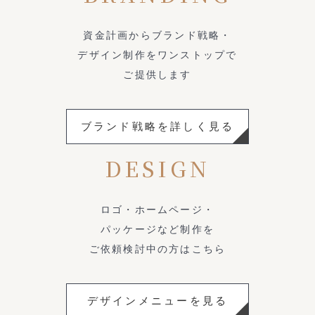
資金計画からブランド戦略・
デザイン制作をワンストップで
ご提供します
ブランド戦略を詳しく見る
DESIGN
ロゴ・ホームページ・
パッケージなど制作を
ご依頼検討中の方はこちら
デザインメニューを見る