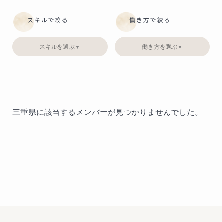
スキルで絞る
働き方で絞る
スキルを選ぶ
働き方を選ぶ
▼
▼
三重県に該当するメンバーが見つかりませんでした。