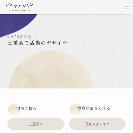
三重県で活動のデザイナー
地域で絞る
得意な業界で絞る
三重県
写真スタジオ
▼
▼