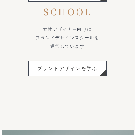
SCHOOL
女性デザイナー向けに
ブランドデザインスクールを
運営しています
ブランドデザインを学ぶ