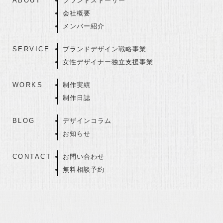
ABOUT
ブランドストーリー
会社概要
メンバー紹介
SERVICE
ブランドデザイン戦略事業
女性デザイナー独立支援事業
WORKS
制作実績
制作日誌
BLOG
デザインコラム
お知らせ
CONTACT
お問い合わせ
無料相談予約