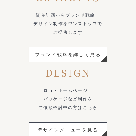
資金計画からブランド戦略・
デザイン制作をワンストップで
ご提供します
ブランド戦略を詳しく見る
DESIGN
ロゴ・ホームページ・
パッケージなど制作を
ご依頼検討中の方はこちら
デザインメニューを見る