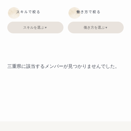
スキルで絞る
働き方で絞る
スキルを選ぶ
働き方を選ぶ
▼
▼
三重県に該当するメンバーが見つかりませんでした。