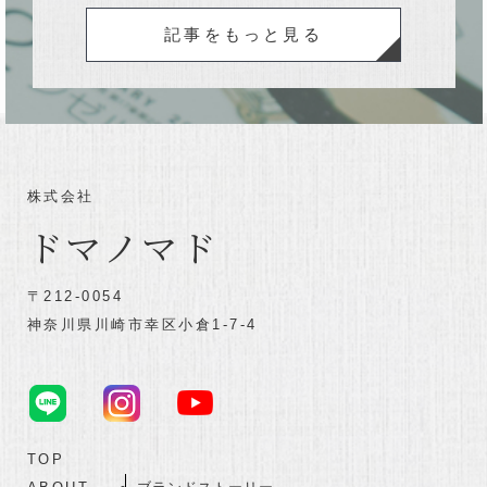
記事をもっと見る
株式会社
ドマノマド
〒212-0054
神奈川県川崎市幸区小倉1-7-4
TOP