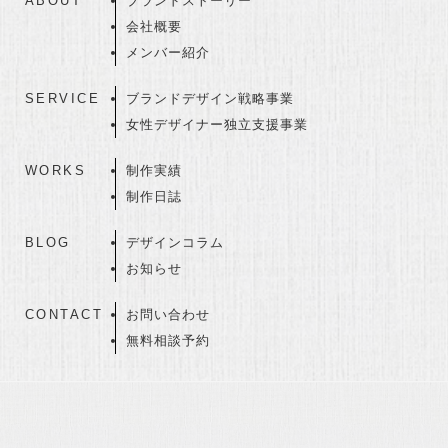
ABOUT
ブランドストーリー
会社概要
メンバー紹介
SERVICE
ブランドデザイン戦略事業
女性デザイナー独立支援事業
WORKS
制作実績
制作日誌
BLOG
デザインコラム
お知らせ
CONTACT
お問い合わせ
無料相談予約