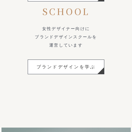
SCHOOL
女性デザイナー向けに
ブランドデザインスクールを
運営しています
ブランドデザインを学ぶ