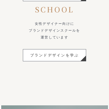
SCHOOL
女性デザイナー向けに
ブランドデザインスクールを
運営しています
ブランドデザインを学ぶ