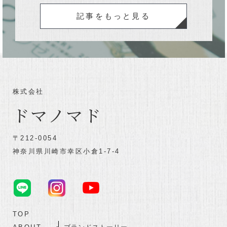
記事をもっと見る
株式会社
ドマノマド
〒212-0054
神奈川県川崎市幸区小倉1-7-4
TOP