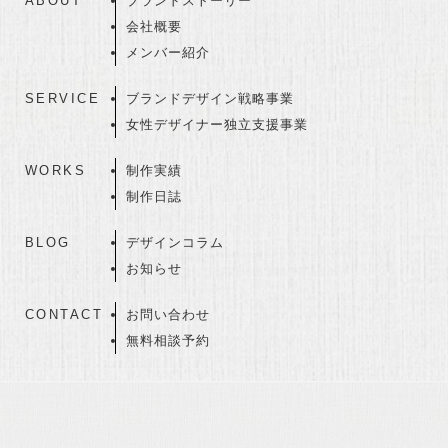
ABOUT
ブランドストーリー
会社概要
メンバー紹介
SERVICE
ブランドデザイン戦略事業
女性デザイナー独立支援事業
WORKS
制作実績
制作日誌
BLOG
デザインコラム
お知らせ
CONTACT
お問い合わせ
無料相談予約