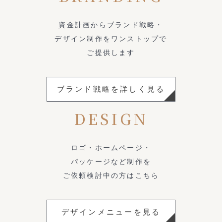
資金計画からブランド戦略・
デザイン制作をワンストップで
ご提供します
ブランド戦略を詳しく見る
DESIGN
ロゴ・ホームページ・
パッケージなど制作を
ご依頼検討中の方はこちら
デザインメニューを見る