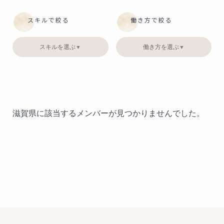
スキルで絞る
働き方で絞る
スキルを選ぶ
働き方を選ぶ
▼
▼
滋賀県に該当するメンバーが見つかりませんでした。