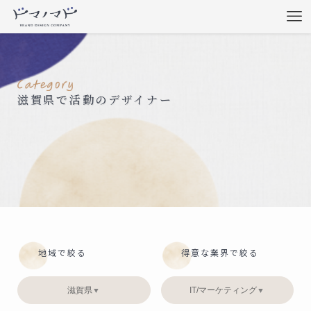
滋賀県で活動のデザイナー
地域で絞る
得意な業界で絞る
滋賀県
IT/マーケティング
▼
▼