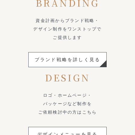
BRANDING
資金計画からブランド戦略・
デザイン制作をワンストップで
ご提供します
ブランド戦略を詳しく見る
DESIGN
ロゴ・ホームページ・
パッケージなど制作を
ご依頼検討中の方はこちら
デザインメニューを見る