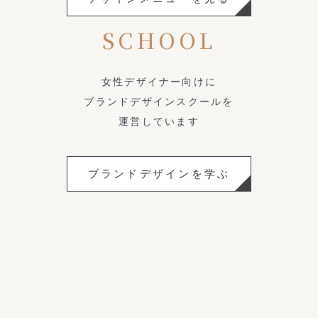
SCHOOL
女性デザイナー向けに
ブランドデザインスクールを
運営しています
ブランドデザインを学ぶ