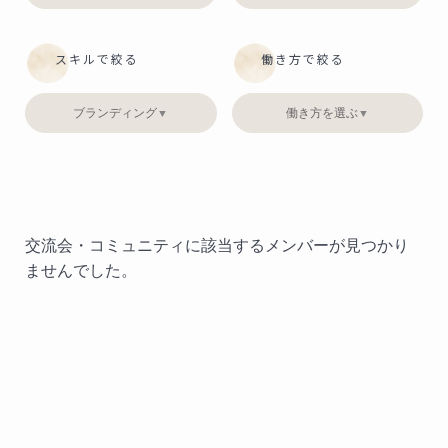
スキルで絞る
働き方で絞る
ブランディング
働き方を選ぶ
▼
▼
交流会・コミュニティに該当するメンバーが見つかり
ませんでした。