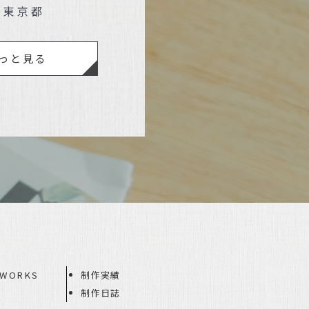
｜東京都
っと見る
WORKS
制作実績
制作日誌