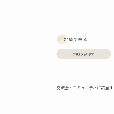
地域で絞る
地域を選ぶ
▼
交流会・コミュニティに該当す