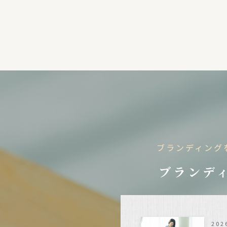
ブランディング
ブランディ
202