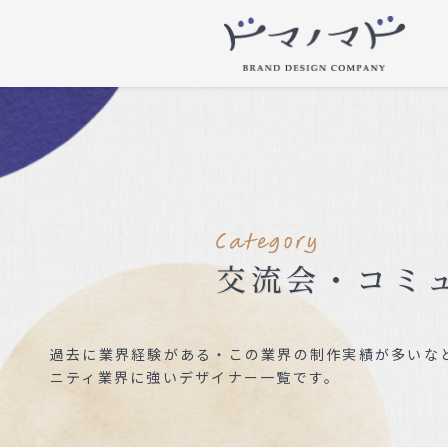
交流会・コミ
過去に業界経験がある・この業界の制作実績が多いなど
ニティ業界に強いデザイナー一覧です。