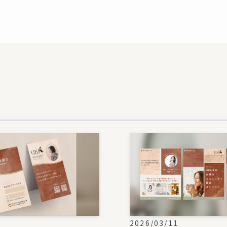
1
2026/03/11