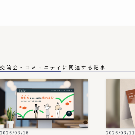
交流会・コミュニティに関連する記事
2026/03/16
2026/03/1