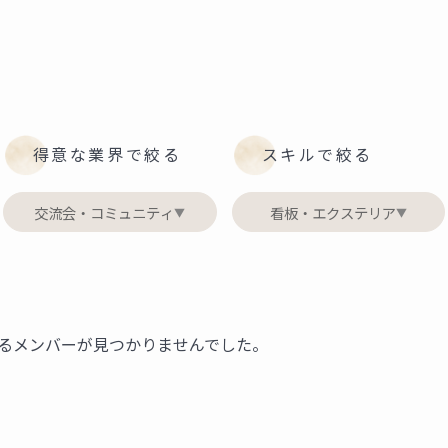
得意な業界で絞る
スキルで絞る
交流会・コミュニティ
看板・エクステリア
▼
▼
るメンバーが見つかりませんでした。