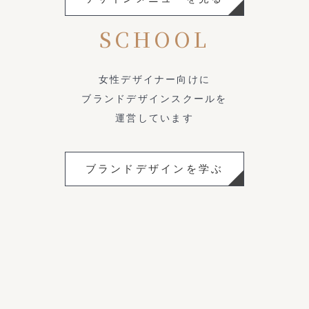
SCHOOL
女性デザイナー向けに
ブランドデザインスクールを
運営しています
ブランドデザインを学ぶ