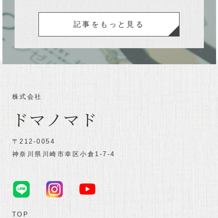
記事をもっと見る
株式会社
ドマノマド
〒212-0054
神奈川県川崎市幸区小倉1-7-4
TOP