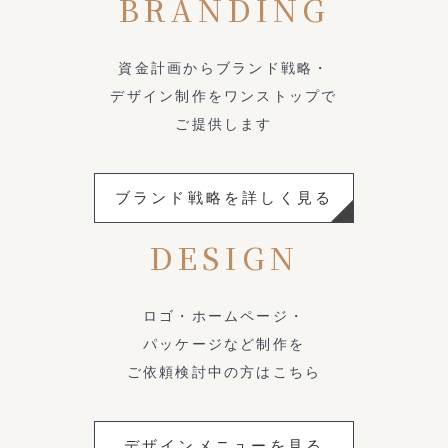
BRANDING
資金計画からブランド戦略・
デザイン制作をワンストップで
ご提供します
ブランド戦略を詳しく見る
DESIGN
ロゴ・ホームページ・
パッケージなど制作を
ご依頼検討中の方はこちら
デザインメニューを見る