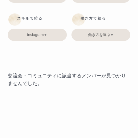
スキルで絞る
働き方で絞る
instagram
働き方を選ぶ
▼
▼
交流会・コミュニティに該当するメンバーが見つかり
ませんでした。