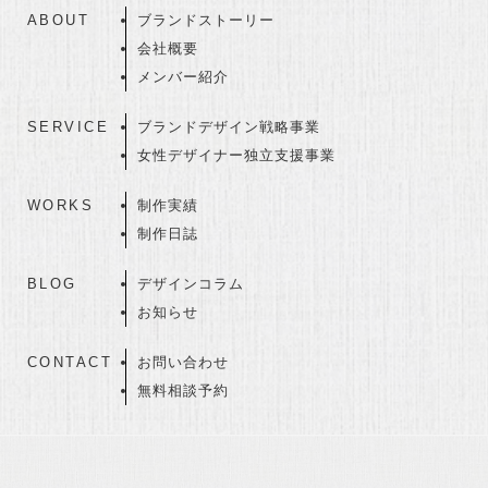
ABOUT
ブランドストーリー
会社概要
メンバー紹介
SERVICE
ブランドデザイン戦略事業
女性デザイナー独立支援事業
WORKS
制作実績
制作日誌
BLOG
デザインコラム
お知らせ
CONTACT
お問い合わせ
無料相談予約