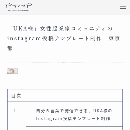
「UKA様」女性起業家コミュニティの
instagram投稿テンプレート制作｜東京
都
目次
自分の言葉で発信できる、UKA様の
Instagram投稿テンプレート制作