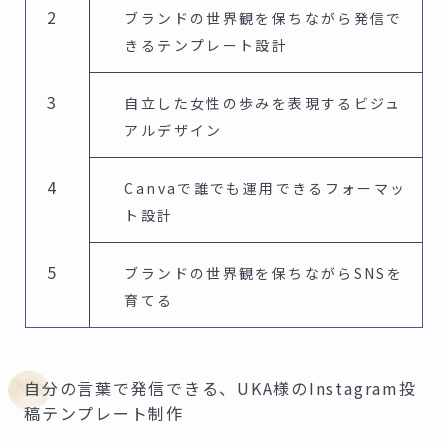
ブランドの世界観を保ちながら発信で
きるテンプレート設計
自立した女性の歩みを表現するビジュ
アルデザイン
Canvaで誰でも運用できるフォーマッ
ト設計
ブランドの世界観を保ちながらSNSを
育てる
自分の言葉で発信できる、UKA様のInstagram投
稿テンプレート制作