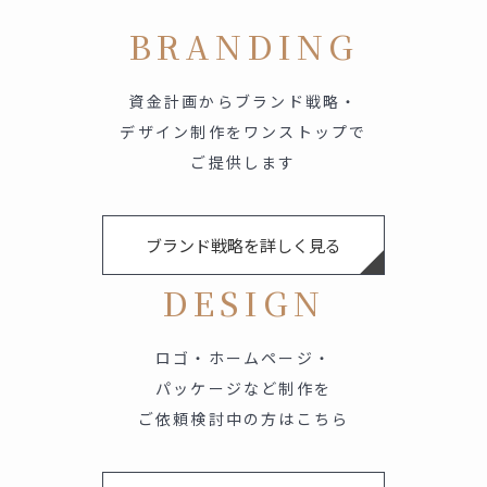
BRANDING
資金計画からブランド戦略・
デザイン制作をワンストップで
ご提供します
ブランド戦略を詳しく見る
DESIGN
ロゴ・ホームページ・
パッケージなど制作を
ご依頼検討中の方はこちら