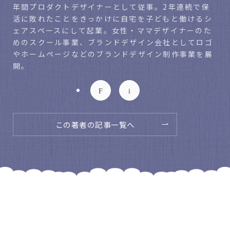
年間プロダクトデザイナーとして従事。2年連続で保
活に敗れたことをきっかけに自宅を子どもと働けるシ
ェアスペースにして起業。女性・ママデザイナーのた
めのスクール事業、ブランドデザイン会社としてロゴ
やホームページなどのブランドデザイン制作事業を展
開。
この著者の記事一覧へ