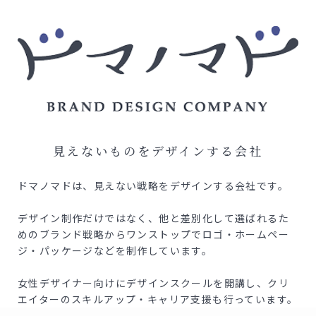
見えないものをデザインする会社
ドマノマドは、見えない戦略をデザインする会社です。
デザイン制作だけではなく、他と差別化して選ばれるた
めの
ブランド戦略からワンストップでロゴ・ホームペー
ジ・
パッケージなどを制作しています。
女性デザイナー向けにデザインスクールを開講し、クリ
エイターの
スキルアップ・キャリア支援も行っています。