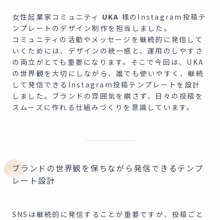
女性起業家コミュニティ
UKA
様のInstagram投稿テ
ンプレートのデザイン制作を担当しました。
コミュニティの活動やメッセージを継続的に発信して
いくためには、デザインの統一感と、運用のしやすさ
の両立がとても重要になります。そこで今回は、UKA
の世界観を大切にしながら、誰でも使いやすく、継続
して発信できるInstagram投稿テンプレートを設計
しました。ブランドの雰囲気を崩さず、日々の投稿を
スムーズに作れる仕組みづくりを意識しています。
ブランドの世界観を保ちながら発信できるテンプ
レート設計
SNSは継続的に発信することが重要ですが、投稿ごと