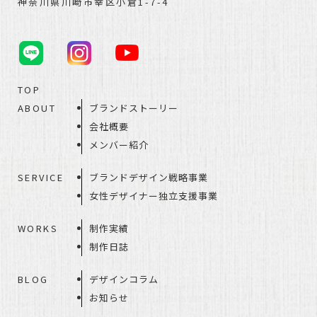
神奈川県川崎市幸区小倉1-7-4
TOP
ABOUT
ブランドストーリー
会社概要
メンバー紹介
SERVICE
ブランドデザイン戦略事業
女性デザイナー独立支援事業
WORKS
制作実績
制作日誌
BLOG
デザインコラム
お知らせ