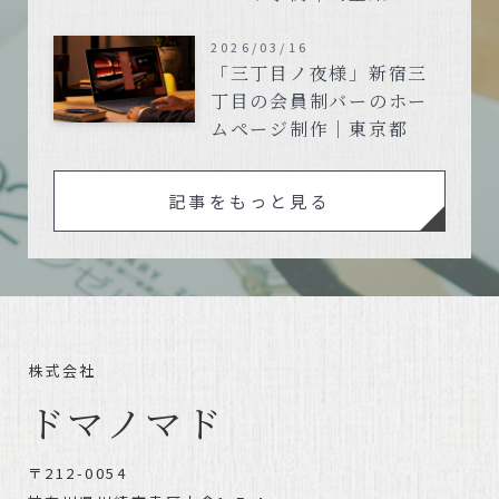
2026/03/16
「三丁目ノ夜様」新宿三
丁目の会員制バーのホー
ムページ制作｜東京都
記事をもっと見る
株式会社
ドマノマド
〒212-0054