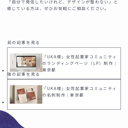
「自分で発信したいけれど、デザインが整わない」と
感じている方は、ぜひお気軽にご相談ください。
「UKA様」女性起業家コミュニティ
のランディングページ（LP）制作｜
東京都
「UKA様」女性起業家コミュニティ
の名刺制作｜東京都