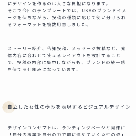
にデザインを作るのは大きな負担になります。
そこで今回のテンプレートでは、UKAのブランドイメ
ージを保ちながら、投稿の種類に応じて使い分けられ
るフォーマットを複数用意しました。
ストーリー紹介、告知投稿、メッセージ投稿など、発
信内容に合わせて使えるレイアウトを設計すること
で、投稿の内容に集中しながらも、ブランドの統一感
を保てる仕組みになっています。
自立した女性の歩みを表現するビジュアルデザイン
デザインコンセプトは、ランディングページと同様に
「自分の事業を自分の力で前に進めていく女性の姿」