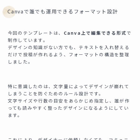
Canvaで誰でも運用できるフォーマット設計
今回のテンプレートは、
Canva上で編集できる形式
で
制作しています。
デザインの知識がない方でも、テキストを入れ替える
だけで投稿が作れるよう、フォーマットの構造を整理
しました。
特に意識したのは、文字量によってデザインが崩れて
しまうことを防ぐためのルール設計です。
文字サイズや行数の目安をあらかじめ指定し、誰が作
っても読みやすく整ったデザインになるようにしてい
ます。
これにより、デザイナーに依頼しなくても、コミュニ