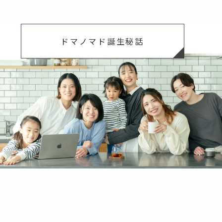
ドマノマド誕生秘話