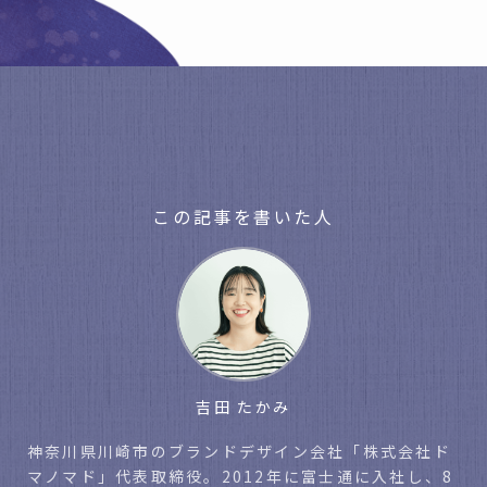
この記事を書いた人
吉田 たかみ
神奈川県川崎市のブランドデザイン会社「株式会社ド
マノマド」代表取締役。2012年に富士通に入社し、8