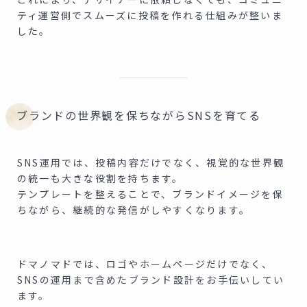
ティ運営側でスムーズに投稿を作れる仕組みが整いま
した。
ブランドの世界観を保ちながらSNSを育てる
SNS運用では、投稿内容だけでなく、視覚的な世界観
の統一も大きな役割を持ちます。
テンプレートを整えることで、ブランドイメージを保
ちながら、継続的な発信がしやすくなります。
ドマノマドでは、ロゴやホームページだけでなく、
SNSの運用まで含めたブランド設計をお手伝いしてい
ます。