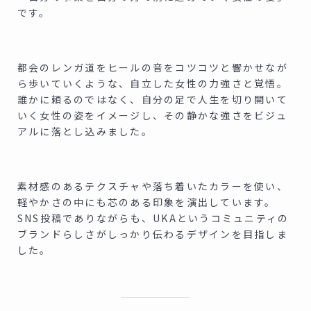
です。
都会のレンガ道をヒールの音をコツコツと響かせなが
ら歩いていくような、自立した女性の力強さと覚悟。
誰かに頼るのではなく、自分の足で人生を切り開いて
いく女性の姿をイメージし、その静かな強さをビジュ
アルに落とし込みました。
素材感のあるテクスチャや落ち着いたカラーを使い、
軽やかさの中にも芯のある印象を演出しています。
SNS投稿でありながらも、UKAというコミュニティの
ブランドらしさがしっかり伝わるデザインを目指しま
した。