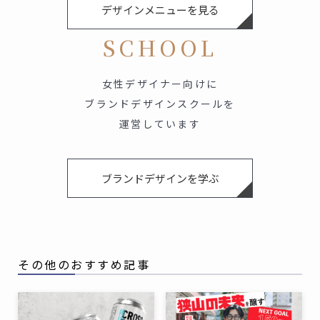
デザインメニューを見る
SCHOOL
女性デザイナー向けに
ブランドデザインスクールを
運営しています
ブランドデザインを学ぶ
その他のおすすめ記事