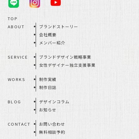
TOP
ABOUT
ブランドストーリー
会社概要
メンバー紹介
SERVICE
ブランドデザイン戦略事業
女性デザイナー独立支援事業
WORKS
制作実績
制作日誌
BLOG
デザインコラム
お知らせ
CONTACT
お問い合わせ
無料相談予約