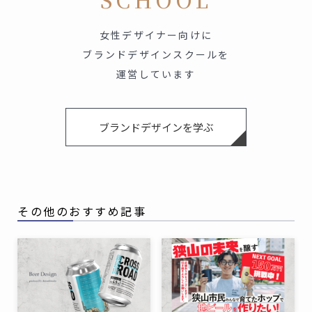
女性デザイナー向けに
ブランドデザインスクールを
運営しています
ブランドデザインを学ぶ
その他のおすすめ記事