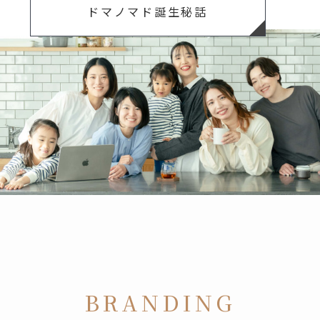
ドマノマド誕生秘話
BRANDING