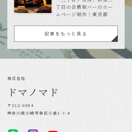
丁目の会員制バーのホー
ムページ制作｜東京都
記事をもっと見る
株式会社
ドマノマド
〒212-0054
神奈川県川崎市幸区小倉1-7-4