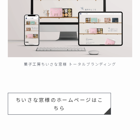
菓子工房ちいさな窓様 トータルブランディング
ちいさな窓様のホームページはこ
ちら