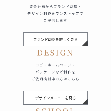
資金計画からブランド戦略・
デザイン制作をワンストップで
ご提供します
ブランド戦略を詳しく見る
DESIGN
ロゴ・ホームページ・
パッケージなど制作を
ご依頼検討中の方はこちら
デザインメニューを見る
SCHOOL