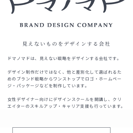
見えないものをデザインする会社
ドマノマドは、見えない戦略をデザインする会社です。
デザイン制作だけではなく、他と差別化して選ばれるた
めの
ブランド戦略からワンストップでロゴ・ホームペー
ジ・
パッケージなどを制作しています。
女性デザイナー向けにデザインスクールを開講し、クリ
エイターの
スキルアップ・キャリア支援も行っています。