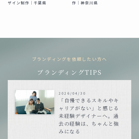
ザイン制作｜千葉県
作｜神奈川県
ブランディングを依頼したい方へ
ブランディングTIPS
2026/04/30
「自慢できるスキルやキ
ャリアがない」と感じる
未経験デザイナーへ。過
去の経験は、ちゃんと強
みになる