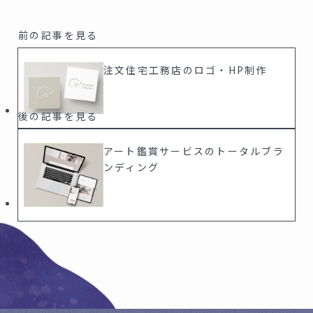
注文住宅工務店のロゴ・HP制作
アート鑑賞サービスのトータルブラ
ンディング