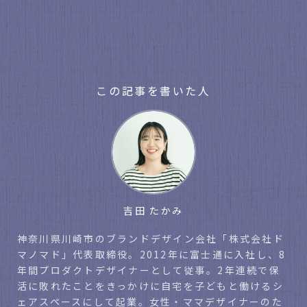
この記事を書いた人
吉田 たかみ
神奈川県川崎市のブランドデザイン会社「株式会社ド
マノマド」代表取締役。2012年に富士通に入社し、8
年間プロダクトデザイナーとして従事。2年連続で保
活に敗れたことをきっかけに自宅を子どもと働けるシ
ェアスペースにして起業。女性・ママデザイナーのた