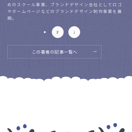
めのスクール事業、ブランドデザイン会社としてロゴ
やホームページなどのブランドデザイン制作事業を展
開。
この著者の記事一覧へ