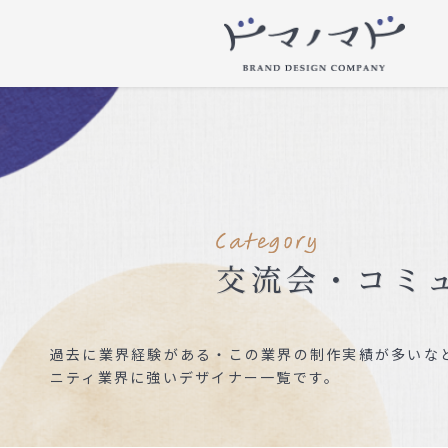
交流会・コミ
過去に業界経験がある・この業界の制作実績が多いなど
ニティ業界に強いデザイナー一覧です。