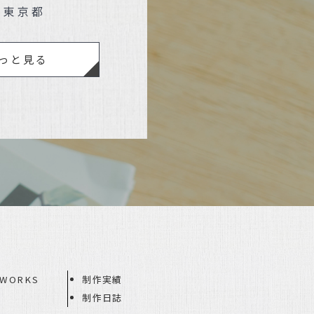
｜東京都
っと見る
WORKS
制作実績
制作日誌