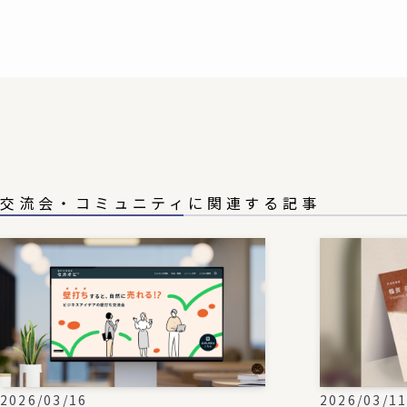
交流会・コミュニティに関連する記事
2026/03/16
2026/03/1