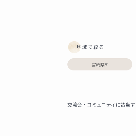
地域で絞る
宮崎県
▼
交流会・コミュニティに該当す