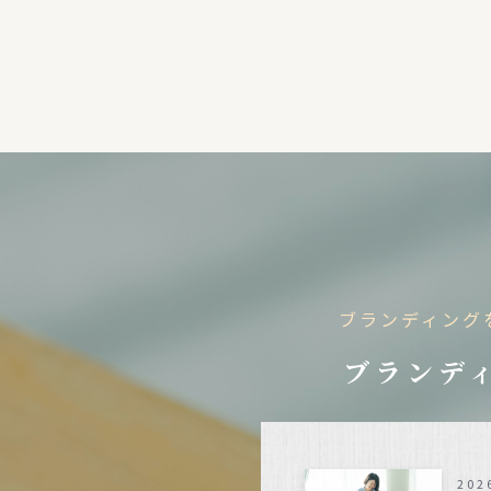
ブランディング
ブランディ
202