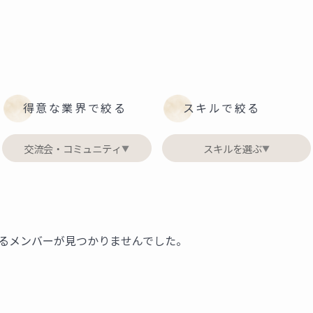
得意な業界で絞る
スキルで絞る
交流会・コミュニティ
スキルを選ぶ
▼
▼
るメンバーが見つかりませんでした。