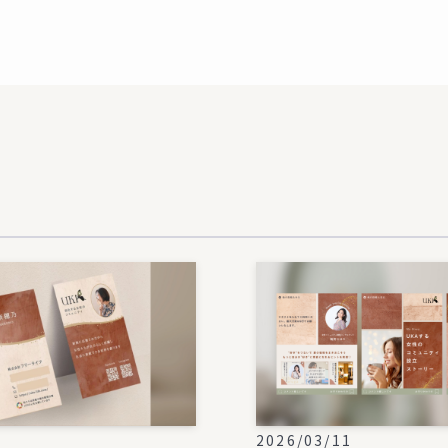
1
2026/03/11