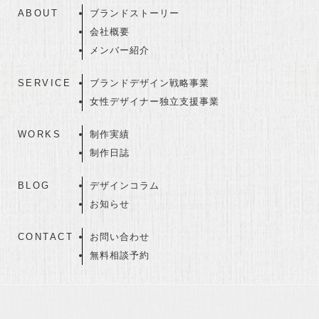
ABOUT
ブランドストーリー
会社概要
メンバー紹介
SERVICE
ブランドデザイン戦略事業
女性デザイナー独立支援事業
WORKS
制作実績
制作日誌
BLOG
デザインコラム
お知らせ
CONTACT
お問い合わせ
無料相談予約