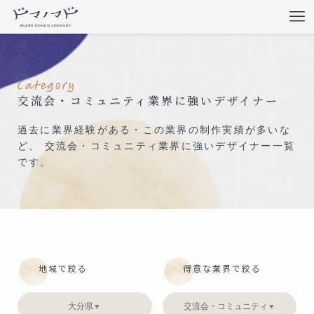
交流会・コミュニティ業界に強いデザイナー
過去に業界経験がある・この業界の制作実績が多いな
ど、 交流会・コミュニティ業界に強いデザイナー一覧
です。
地域で絞る
得意な業界で絞る
大分県
交流会・コミュニティ
▼
▼