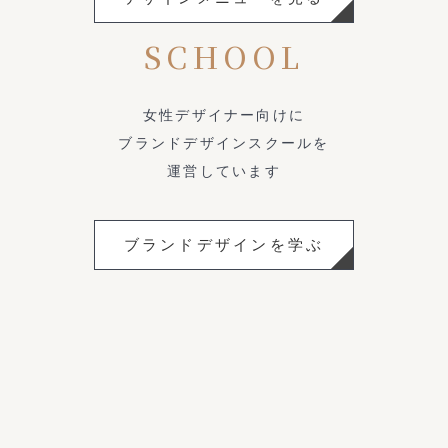
SCHOOL
女性デザイナー向けに
ブランドデザインスクールを
運営しています
ブランドデザインを学ぶ