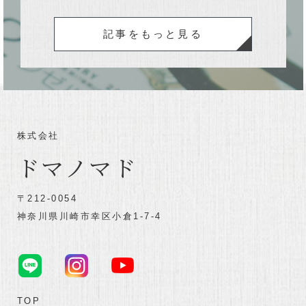
記事をもっと見る
株式会社
ドマノマド
〒212-0054
神奈川県川崎市幸区小倉1-7-4
TOP