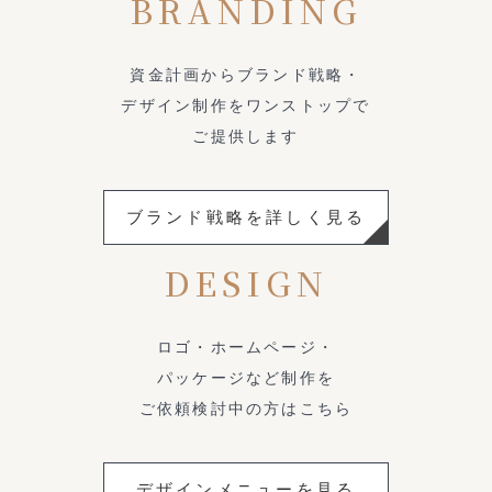
BRANDING
資金計画からブランド戦略・
デザイン制作をワンストップで
ご提供します
ブランド戦略を詳しく見る
DESIGN
ロゴ・ホームページ・
パッケージなど制作を
ご依頼検討中の方はこちら
デザインメニューを見る