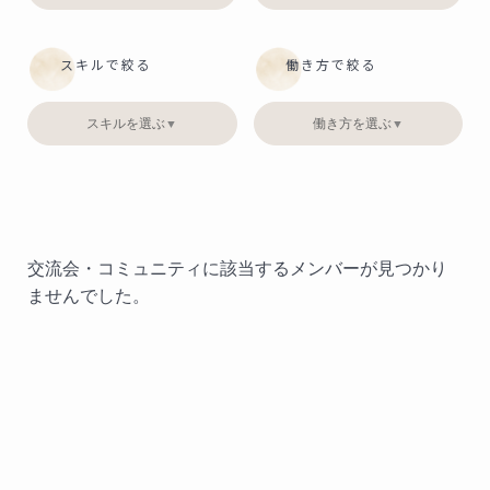
スキルで絞る
働き方で絞る
スキルを選ぶ
働き方を選ぶ
▼
▼
交流会・コミュニティに該当するメンバーが見つかり
ませんでした。