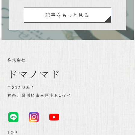
記事をもっと見る
株式会社
ドマノマド
〒212-0054
神奈川県川崎市幸区小倉1-7-4
TOP