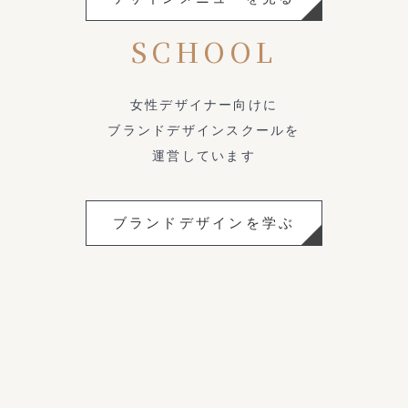
SCHOOL
女性デザイナー向けに
ブランドデザインスクールを
運営しています
ブランドデザインを学ぶ