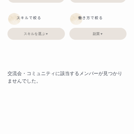
スキルで絞る
働き方で絞る
スキルを選ぶ
副業
▼
▼
交流会・コミュニティに該当するメンバーが見つかり
ませんでした。