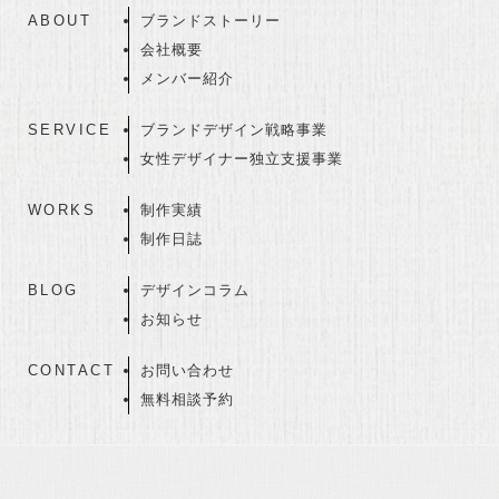
ABOUT
ブランドストーリー
会社概要
メンバー紹介
SERVICE
ブランドデザイン戦略事業
女性デザイナー独立支援事業
WORKS
制作実績
制作日誌
BLOG
デザインコラム
お知らせ
CONTACT
お問い合わせ
無料相談予約