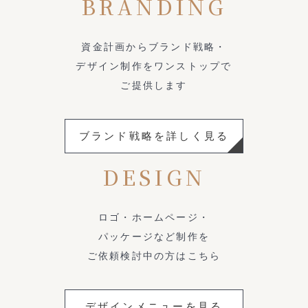
BRANDING
資金計画からブランド戦略・
デザイン制作をワンストップで
ご提供します
ブランド戦略を詳しく見る
DESIGN
ロゴ・ホームページ・
パッケージなど制作を
ご依頼検討中の方はこちら
デザインメニューを見る