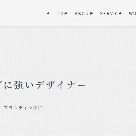
TOP
ABOUT
SERVICE
W
グに強いデザイナー
 ブランディングに