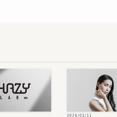
2
2026/03/11