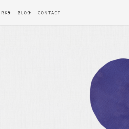
ORKS
BLOG
CONTACT