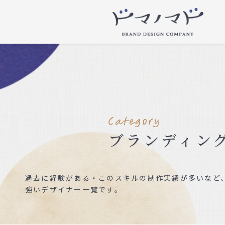
ブランディン
過去に経験がある・このスキルの制作実績が多いなど、
強いデザイナー一覧です。