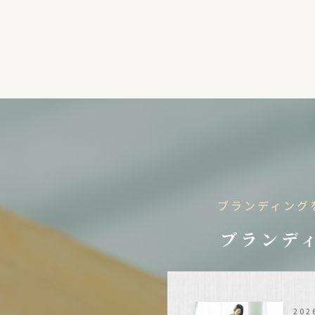
ブランディング
ブランディ
202