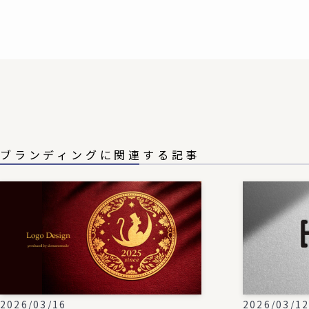
ブランディングに関連する記事
2026/03/16
2026/03/1