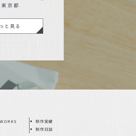
｜東京都
っと見る
WORKS
制作実績
制作日誌