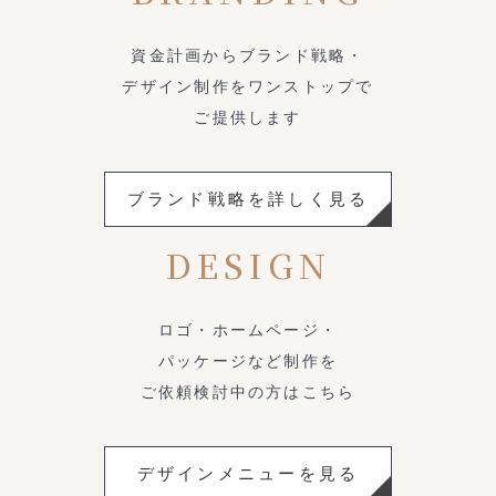
資金計画からブランド戦略・
デザイン制作をワンストップで
ご提供します
ブランド戦略を詳しく見る
DESIGN
ロゴ・ホームページ・
パッケージなど制作を
ご依頼検討中の方はこちら
デザインメニューを見る