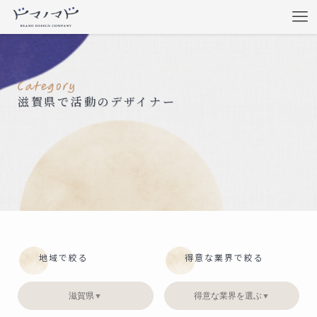
滋賀県で活動のデザイナー
地域で絞る
得意な業界で絞る
滋賀県
得意な業界を選ぶ
▼
▼