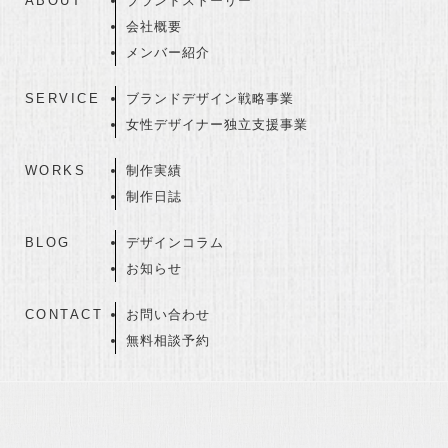
ABOUT
ブランドストーリー
会社概要
メンバー紹介
SERVICE
ブランドデザイン戦略事業
女性デザイナー独立支援事業
WORKS
制作実績
制作日誌
BLOG
デザインコラム
お知らせ
CONTACT
お問い合わせ
無料相談予約