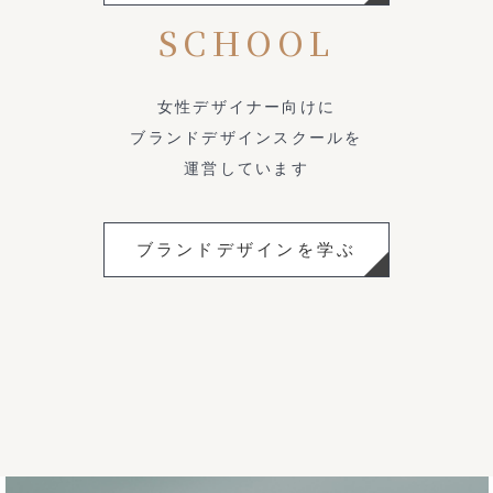
SCHOOL
女性デザイナー向けに
ブランドデザインスクールを
運営しています
ブランドデザインを学ぶ