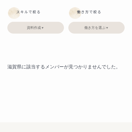
スキルで絞る
働き方で絞る
資料作成
働き方を選ぶ
▼
▼
滋賀県に該当するメンバーが見つかりませんでした。