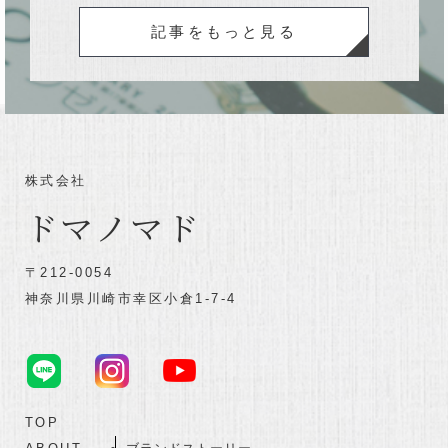
記事をもっと見る
株式会社
ドマノマド
〒212-0054
神奈川県川崎市幸区小倉1-7-4
TOP