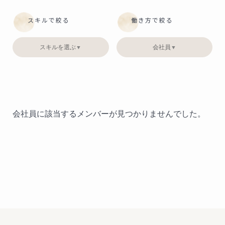
スキルで絞る
働き方で絞る
スキルを選ぶ
会社員
▼
▼
会社員に該当するメンバーが見つかりませんでした。