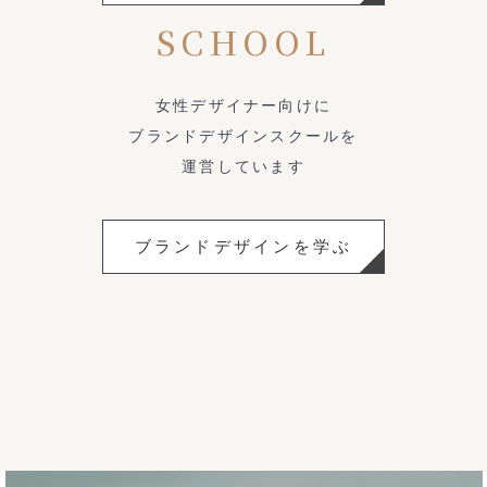
SCHOOL
女性デザイナー向けに
ブランドデザインスクールを
運営しています
ブランドデザインを学ぶ