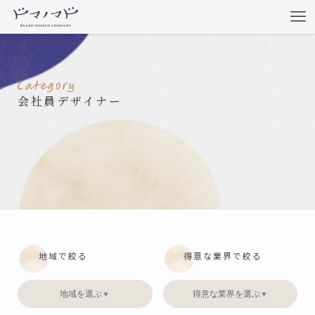
会社員デザイナー
地域で絞る
得意な業界で絞る
地域を選ぶ
得意な業界を選ぶ
▼
▼