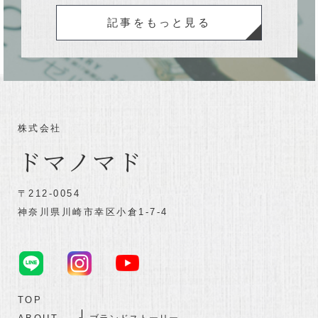
記事をもっと見る
株式会社
ドマノマド
〒212-0054
神奈川県川崎市幸区小倉1-7-4
TOP