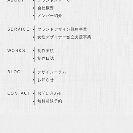
ABOUT
ブランドストーリー
会社概要
メンバー紹介
SERVICE
ブランドデザイン戦略事業
女性デザイナー独立支援事業
WORKS
制作実績
制作日誌
BLOG
デザインコラム
お知らせ
CONTACT
お問い合わせ
無料相談予約