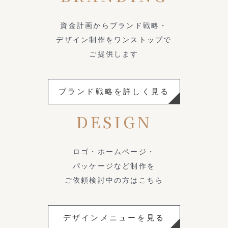
資金計画からブランド戦略・
デザイン制作をワンストップで
ご提供します
ブランド戦略を詳しく見る
DESIGN
ロゴ・ホームページ・
パッケージなど制作を
ご依頼検討中の方はこちら
デザインメニューを見る