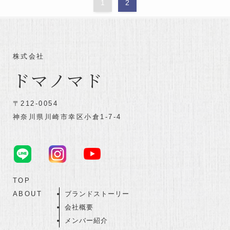
1
2
株式会社
ドマノマド
〒212-0054
神奈川県川崎市幸区小倉1-7-4
TOP
ABOUT
ブランドストーリー
会社概要
メンバー紹介