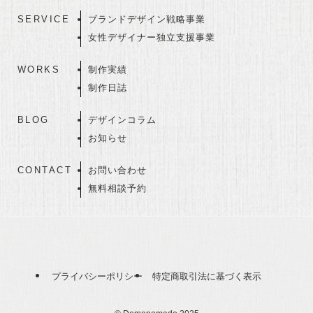
SERVICE
ブランドデザイン戦略事業
女性デザイナー独立支援事業
WORKS
制作実績
制作日誌
BLOG
デザインコラム
お知らせ
CONTACT
お問い合わせ
無料相談予約
プライバシーポリシー
特定商取引法に基づく表示