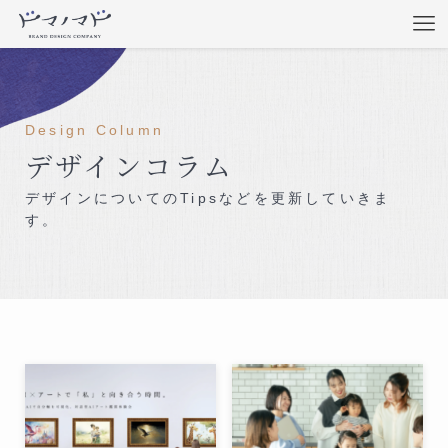
Design Column
デザインコラム
デザインについてのTipsなどを更新していきま
す。