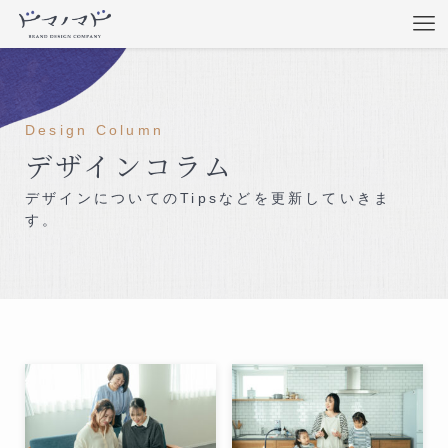
Design Column
デザインコラム
デザインについてのTipsなどを更新していきま
す。