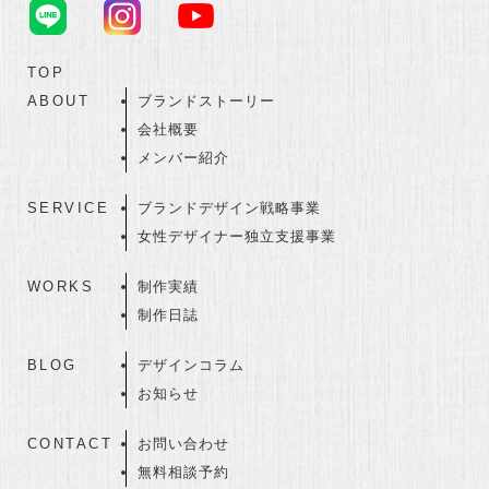
TOP
ABOUT
ブランドストーリー
会社概要
メンバー紹介
SERVICE
ブランドデザイン戦略事業
女性デザイナー独立支援事業
WORKS
制作実績
制作日誌
BLOG
デザインコラム
お知らせ
CONTACT
お問い合わせ
無料相談予約