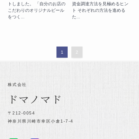
トしました。 「自分のお店の
資金調達方法を見極めるヒン
こだわりのオリジナルビール
ト それぞれの方法を進める
をつく...
た...
1
2
株式会社
ドマノマド
〒212-0054
神奈川県川崎市幸区小倉1-7-4