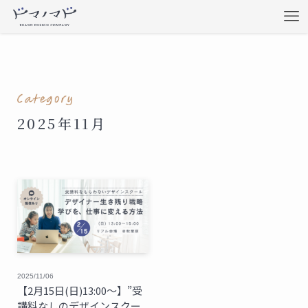
2025年11月
2025/11/06
【2月15日(日)13:00〜】”受
講料なしのデザインスクー