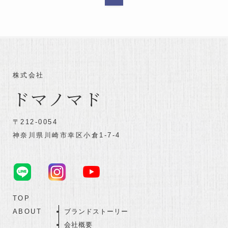
株式会社
ドマノマド
〒212-0054
神奈川県川崎市幸区小倉1-7-4
TOP
ABOUT
ブランドストーリー
会社概要