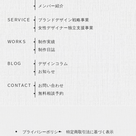
メンバー紹介
SERVICE
ブランドデザイン戦略事業
女性デザイナー独立支援事業
WORKS
制作実績
制作日誌
BLOG
デザインコラム
お知らせ
CONTACT
お問い合わせ
無料相談予約
プライバシーポリシー
特定商取引法に基づく表示