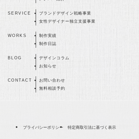
SERVICE
ブランドデザイン戦略事業
女性デザイナー独立支援事業
WORKS
制作実績
制作日誌
BLOG
デザインコラム
お知らせ
CONTACT
お問い合わせ
無料相談予約
プライバシーポリシー
特定商取引法に基づく表示