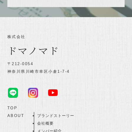
株式会社
ドマノマド
〒212-0054
神奈川県川崎市幸区小倉1-7-4
TOP
ABOUT
ブランドストーリー
会社概要
メンバー紹介