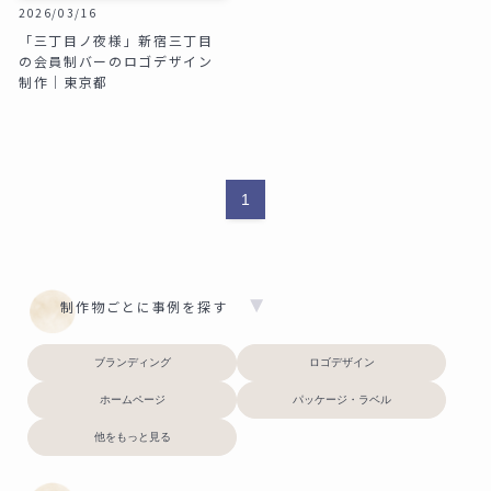
2026/03/16
「三丁目ノ夜様」新宿三丁目
の会員制バーのロゴデザイン
制作｜東京都
1
制作物ごとに事例を探す
ブランディング
ロゴデザイン
ホームページ
パッケージ・ラベル
他をもっと見る